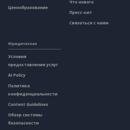
Что нового
Ценообразование
Пресс-кит
Связаться с нами
Юридическая
Условия
предоставления услуг
AI Policy
Политика
конфиденциальности
Content Guidelines
Обзор системы
безопасности