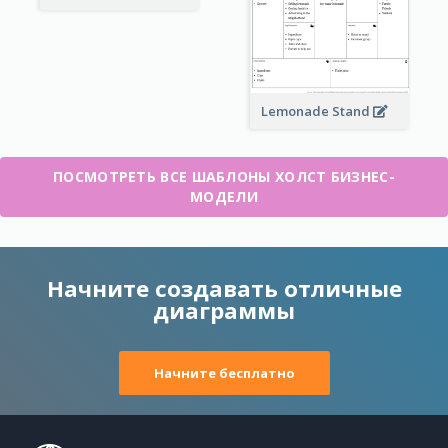
Lemonade Stand
ПОСМОТРЕТЬ ВСЕ ШАБЛОНЫ ХОЛСТ БИЗНЕС-
МОДЕЛИ
Начните создавать отличные
диаграммы
Начните бесплатно