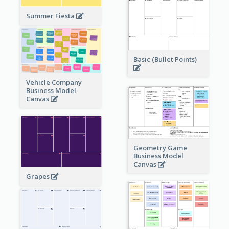
Summer Fiesta
Basic (Bullet Points)
Vehicle Company
Business Model
Canvas
Geometry Game
Business Model
Canvas
Grapes