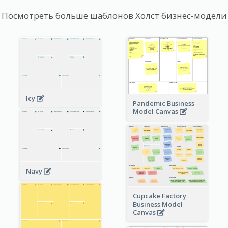
Посмотреть больше шаблонов Холст бизнес-модели
Icy
Pandemic Business
Model Canvas
Navy
Cupcake Factory
Business Model
Canvas