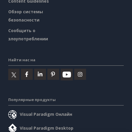
Content Guidelines
Обзор системы
безопасности
Сообщить о
злоупотреблении
Найти нас на
Популярные продукты
Visual Paradigm Онлайн
Visual Paradigm Desktop