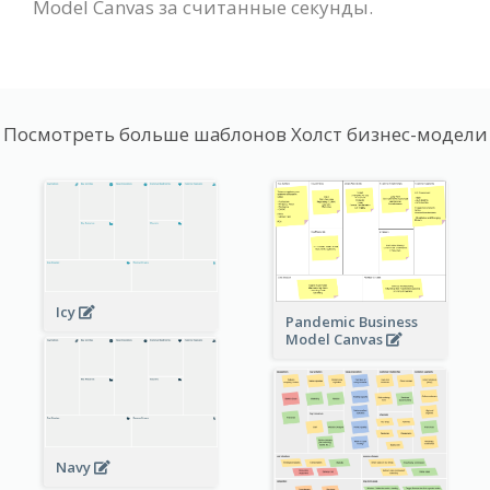
Model Canvas за считанные секунды.
Посмотреть больше шаблонов Холст бизнес-модели
Icy
Pandemic Business
Model Canvas
Navy