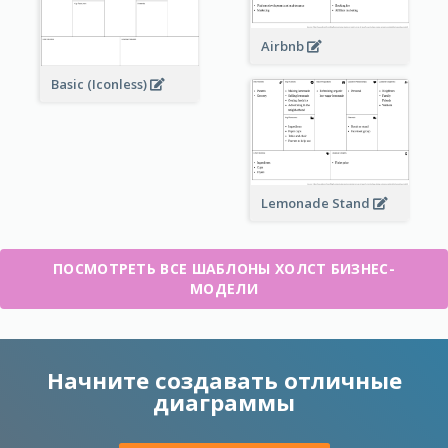
Airbnb
Basic (Iconless)
Lemonade Stand
ПОСМОТРЕТЬ ВСЕ ШАБЛОНЫ ХОЛСТ БИЗНЕС-
МОДЕЛИ
Начните создавать отличные
диаграммы