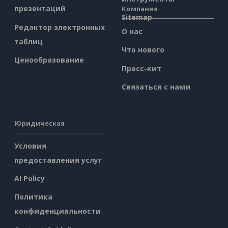
презентаций
Компания
Sitemap
Редактор электронных
О нас
таблиц
Что нового
Ценообразование
Пресс-кит
Связаться с нами
Юридическая
Условия
предоставления услуг
AI Policy
Политика
конфиденциальности