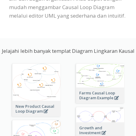
mudah menggambar Causal Loop Diagram
melalui editor UML yang sederhana dan intuitif.
Jelajahi lebih banyak templat Diagram Lingkaran Kausal
Farms Causal Loop
Diagram Example
New Product Causal
Loop Diagram
Growth and
Investment