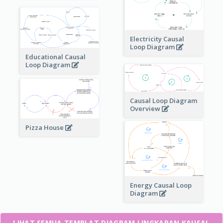
Electricity Causal
Loop Diagram
Educational Causal
Loop Diagram
Causal Loop Diagram
Overview
Pizza House
Energy Causal Loop
Diagram
LIHAT SEMUA TEMPLAT DIAGRAM LINGKARAN KAUSAL