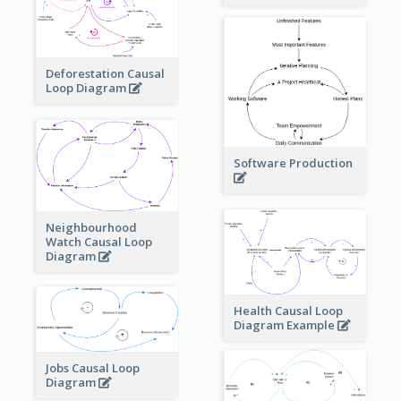
Deforestation Causal
Loop Diagram
Software Production
Neighbourhood
Watch Causal Loop
Diagram
Health Causal Loop
Diagram Example
Jobs Causal Loop
Diagram