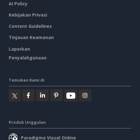
AI Policy
Kebijakan Privasi
Content Guidelines
Tinjauan Keamanan
Laporkan
Penyalahgunaan
Temukan Kami di
Produk Unggulan
Paradigma Visual Online