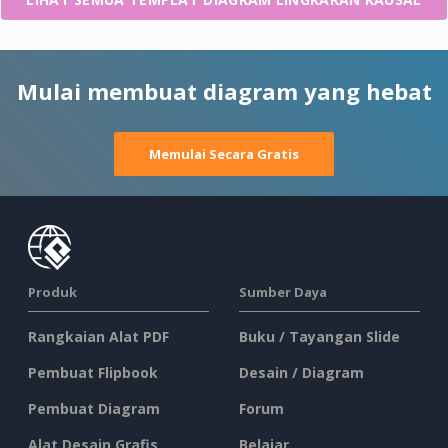
Mulai membuat diagram yang hebat
Memulai Secara Gratis
Produk
Sumber Daya
Rangkaian Alat PDF
Buku / Tayangan Slide
Pembuat Flipbook
Desain / Diagram
Pembuat Diagram
Forum
Alat Desain Grafis
Belajar