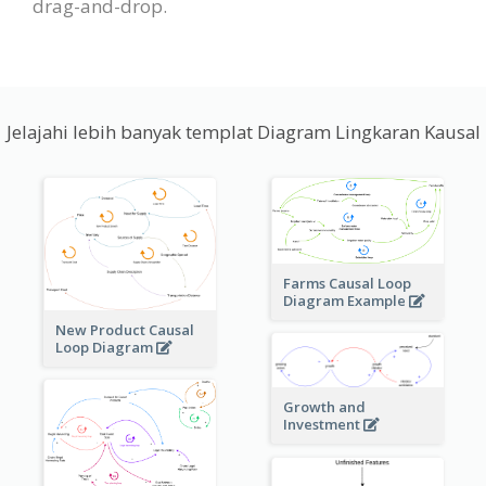
drag-and-drop.
Jelajahi lebih banyak templat Diagram Lingkaran Kausal
Farms Causal Loop
Diagram Example
New Product Causal
Loop Diagram
Growth and
Investment