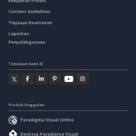
Kebijakan Privasi
Content Guidelines
Tinjauan Keamanan
Laporkan
Penyalahgunaan
Temukan Kami di
Produk Unggulan
Paradigma Visual Online
Desktop Paradigma Visual