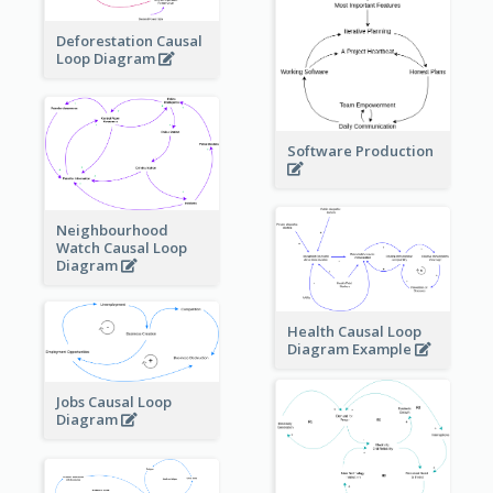
Deforestation Causal
Loop Diagram
Software Production
Neighbourhood
Watch Causal Loop
Diagram
Health Causal Loop
Diagram Example
Jobs Causal Loop
Diagram