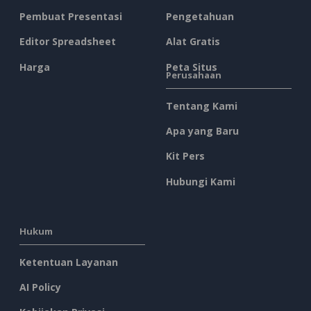
Pembuat Presentasi
Pengetahuan
Editor Spreadsheet
Alat Gratis
Harga
Peta Situs
Perusahaan
Tentang Kami
Apa yang Baru
Kit Pers
Hubungi Kami
Hukum
Ketentuan Layanan
AI Policy