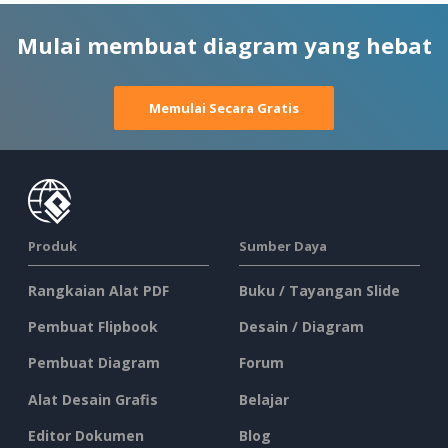
Mulai membuat diagram yang hebat
Memulai Secara Gratis
Produk
Sumber Daya
Rangkaian Alat PDF
Buku / Tayangan Slide
Pembuat Flipbook
Desain / Diagram
Pembuat Diagram
Forum
Alat Desain Grafis
Belajar
Editor Dokumen
Blog