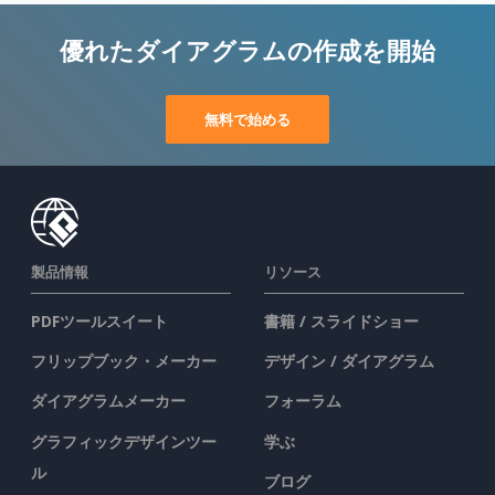
優れたダイアグラムの作成を開始
無料で始める
製品情報
リソース
PDFツールスイート
書籍 / スライドショー
フリップブック・メーカー
デザイン / ダイアグラム
ダイアグラムメーカー
フォーラム
グラフィックデザインツー
学ぶ
ル
ブログ