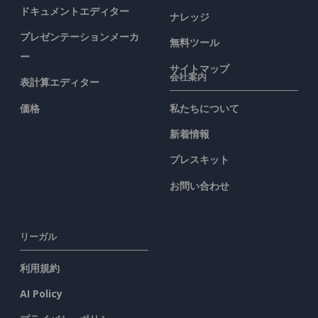
ドキュメントエディター
ナレッジ
プレゼンテーションメーカ
無料ツール
ー
サイトマップ
会社案内
表計算エディター
価格
私たちについて
新着情報
プレスキット
お問い合わせ
リーガル
利用規約
AI Policy