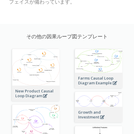
フェイスが備わっています。
その他の因果ループ図テンプレート
Farms Causal Loop
Diagram Example
New Product Causal
Loop Diagram
Growth and
Investment