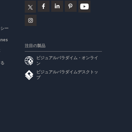
リシー
ines
注目の製品
要
ビジュアルパラダイム・オンライ
する
ン
ビジュアルパラダイムデスクトッ
プ