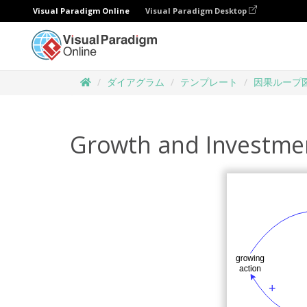
Visual Paradigm Online
Visual Paradigm Desktop
ダイアグラム
テンプレート
因果ループ
Growth and Investme