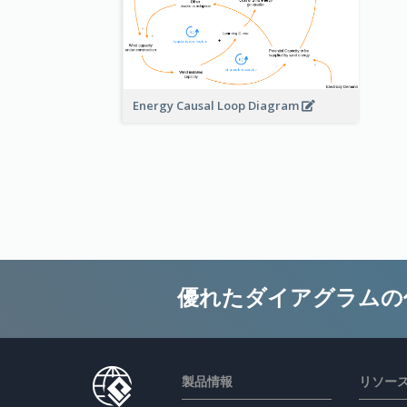
Energy Causal Loop Diagram
優れたダイアグラムの
製品情報
リソー