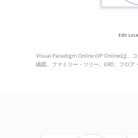
Edit Loca
Visual Paradigm Online (V
織図、ファミリー・ツリー、ERD、フロ