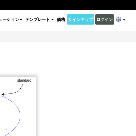
ューション
テンプレート
価格
サインアップ
ログイン