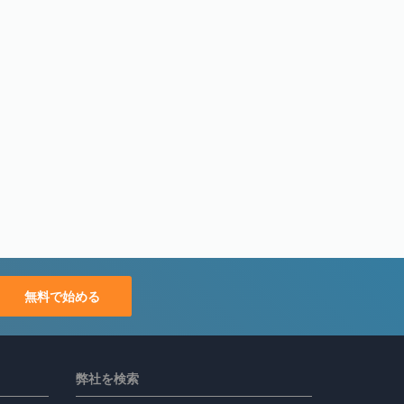
無料で始める
弊社を検索