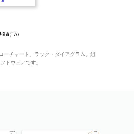
投資(TW)
、UML、フローチャート、ラック・ダイアグラム、組
ソフトウェアです。