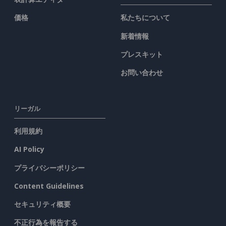
価格
私たちについて
新着情報
プレスキット
お問い合わせ
リーガル
利用規約
AI Policy
プライバシーポリシー
Content Guidelines
セキュリティ概要
不正行為を報告する