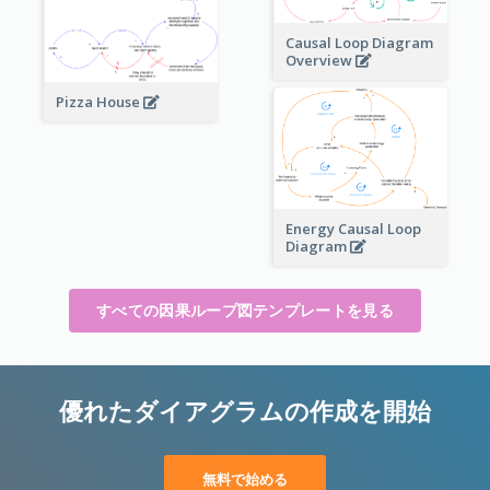
Causal Loop Diagram
Overview
Pizza House
Energy Causal Loop
Diagram
すべての因果ループ図テンプレートを見る
優れたダイアグラムの作成を開始
無料で始める