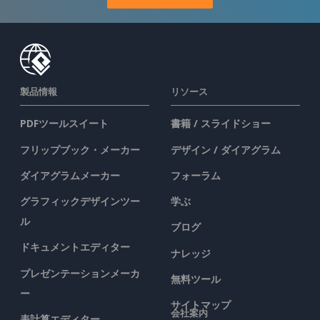
製品情報
リソース
PDFツールスイート
書籍 / スライドショー
フリップブック・メーカー
デザイン / ダイアグラム
ダイアグラムメーカー
フォーラム
グラフィックデザインツー
学ぶ
ル
ブログ
ドキュメントエディター
ナレッジ
プレゼンテーションメーカ
無料ツール
ー
サイトマップ
会社案内
表計算エディター