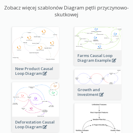
Zobacz więcej szablonów Diagram pętli przyczynowo-
skutkowej
Farms Causal Loop
Diagram Example
New Product Causal
Loop Diagram
Growth and
Investment
Deforestation Causal
Loop Diagram