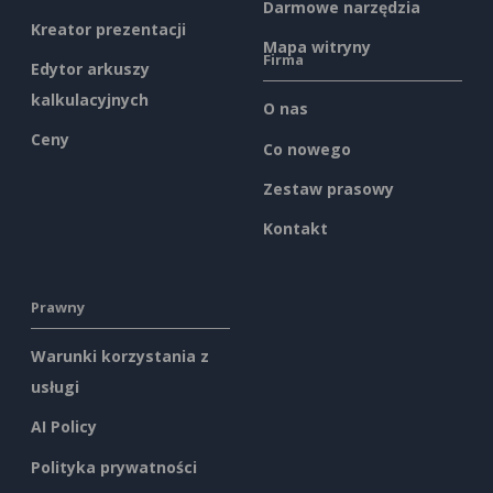
Darmowe narzędzia
Kreator prezentacji
Mapa witryny
Firma
Edytor arkuszy
kalkulacyjnych
O nas
Ceny
Co nowego
Zestaw prasowy
Kontakt
Prawny
Warunki korzystania z
usługi
AI Policy
Polityka prywatności