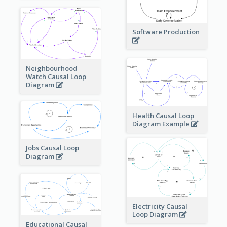
Software Production
Neighbourhood
Watch Causal Loop
Diagram
Health Causal Loop
Diagram Example
Jobs Causal Loop
Diagram
Electricity Causal
Loop Diagram
Educational Causal