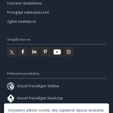
Content Guidelines
Przegląd zabezpieczeń
Zgłoś nadużycie
Znajdź nas na
Polecane produkty
Visual Paradigm Online
Visual Paradigm Desktop
Używamy plików cookie, aby zapewnić lepsze wrażenia.