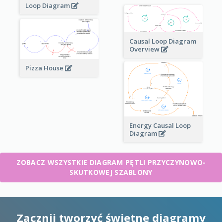
Loop Diagram
Causal Loop Diagram
Overview
Pizza House
Energy Causal Loop
Diagram
ZOBACZ WSZYSTKIE DIAGRAM PĘTLI PRZYCZYNOWO-
SKUTKOWEJ SZABLONY
Zacznij tworzyć świetne diagramy