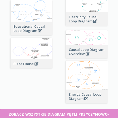
Electricity Causal
Loop Diagram
Educational Causal
Loop Diagram
Causal Loop Diagram
Overview
Pizza House
Energy Causal Loop
Diagram
ZOBACZ WSZYSTKIE DIAGRAM PĘTLI PRZYCZYNOWO-