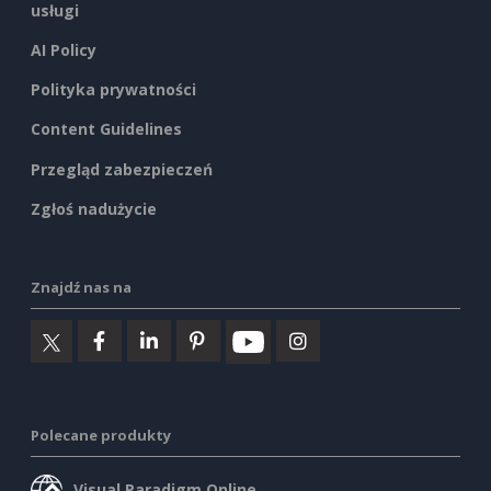
usługi
AI Policy
Polityka prywatności
Content Guidelines
Przegląd zabezpieczeń
Zgłoś nadużycie
Znajdź nas na
Polecane produkty
Visual Paradigm Online