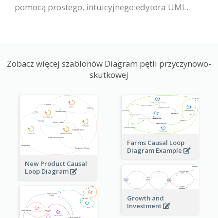
pomocą prostego, intuicyjnego edytora UML.
Zobacz więcej szablonów Diagram pętli przyczynowo-
skutkowej
Farms Causal Loop
Diagram Example
New Product Causal
Loop Diagram
Growth and
Investment