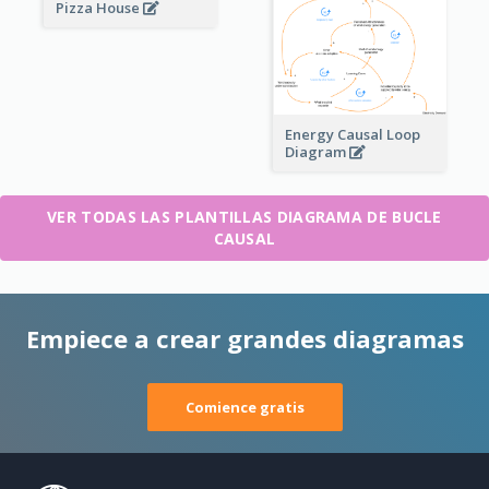
Pizza House
Energy Causal Loop
Diagram
VER TODAS LAS PLANTILLAS DIAGRAMA DE BUCLE
CAUSAL
Empiece a crear grandes diagramas
Comience gratis