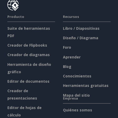
Producto
Recursos
Suite de herramientas
Libro / Diapositivas
PDF
Diseño / Diagrama
Creador de Flipbooks
Foro
Creador de diagramas
Aprender
Herramienta de diseño
Blog
gráfico
Conocimientos
Editor de documentos
Herramientas gratuitas
Creador de
Mapa del sitio
presentaciones
Empresa
Editor de hojas de
Quiénes somos
cálculo