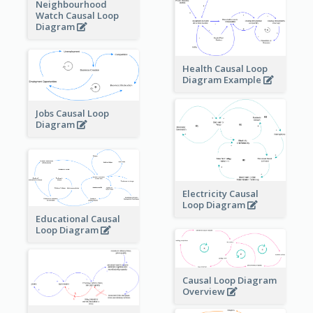
Neighbourhood
Watch Causal Loop
Diagram
Health Causal Loop
Diagram Example
Jobs Causal Loop
Diagram
Electricity Causal
Loop Diagram
Educational Causal
Loop Diagram
Causal Loop Diagram
Overview