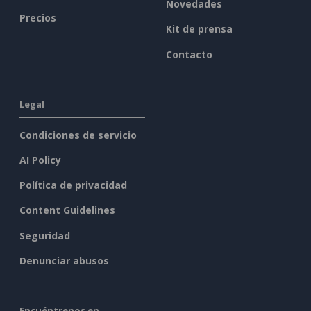
Novedades
Precios
Kit de prensa
Contacto
Legal
Condiciones de servicio
AI Policy
Política de privacidad
Content Guidelines
Seguridad
Denunciar abusos
Encuéntrenos en