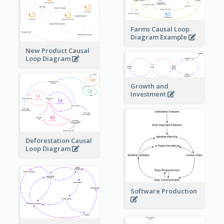
Farms Causal Loop
Diagram Example
New Product Causal
Loop Diagram
Growth and
Investment
Deforestation Causal
Loop Diagram
Software Production