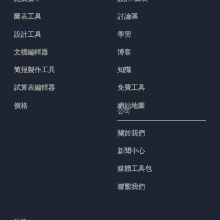
圖表工具
討論區
設計工具
學習
文檔編輯器
博客
简报製作工具
知識
試算表編輯器
免費工具
價格
網站地圖
公司
關於我們
新聞中心
媒體工具包
聯繫我們