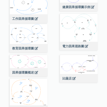
健康因果循環圖示例
工作因果循環圖
電力因果迴路圖
教育因果循環圖
因果循環圖概述
比薩店