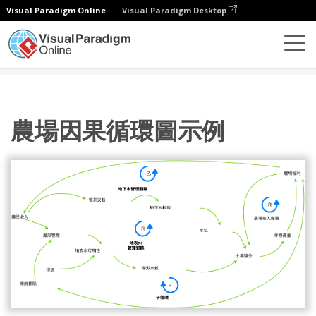
Visual Paradigm Online
Visual Paradigm Desktop
圖表
模板
因果循環圖
農場因果循環圖示例
農場因果循環圖示例