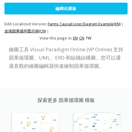
編輯此模板
Edit Localized Version:
Farms Causal Loop Diagram Example(EN)
|
农场因果循环图示例(CN)
|
View this page in:
EN
CN
TW
繪圖工具 Visual Paradigm Online (VP Online) 支持
因果循環圖、UML、ERD 和組織結構圖。您可以通
過直觀的繪圖編輯器快速繪制因果循環圖。
探索更多 因果循環圖 模板