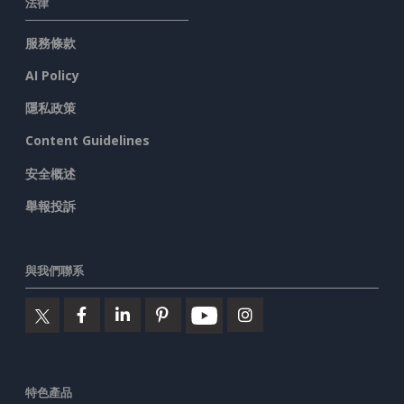
法律
服務條款
AI Policy
隱私政策
Content Guidelines
安全概述
舉報投訴
與我們聯系
特色產品