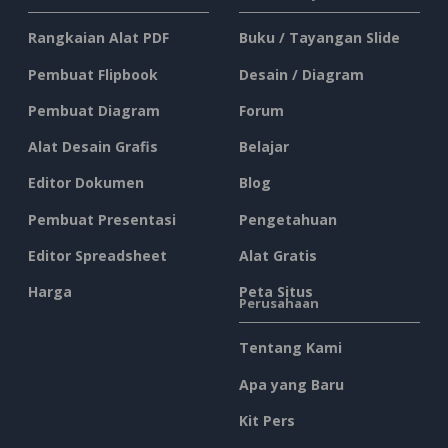
Rangkaian Alat PDF
Buku / Tayangan Slide
Pembuat Flipbook
Desain / Diagram
Pembuat Diagram
Forum
Alat Desain Grafis
Belajar
Editor Dokumen
Blog
Pembuat Presentasi
Pengetahuan
Editor Spreadsheet
Alat Gratis
Harga
Peta Situs
Perusahaan
Tentang Kami
Apa yang Baru
Kit Pers