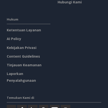
Hubungi Kami
Hukum
Ketentuan Layanan
AI Policy
Kebijakan Privasi
Content Guidelines
Tinjauan Keamanan
Laporkan
Penyalahgunaan
Temukan Kami di