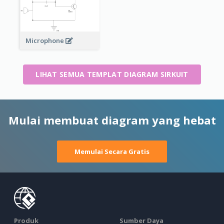
Microphone
LIHAT SEMUA TEMPLAT DIAGRAM SIRKUIT
Mulai membuat diagram yang hebat
Memulai Secara Gratis
Produk
Sumber Daya