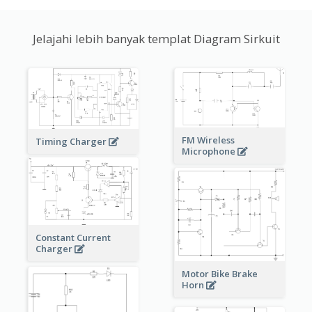
Jelajahi lebih banyak templat Diagram Sirkuit
FM Wireless
Timing Charger
Microphone
Constant Current
Charger
Motor Bike Brake
Horn