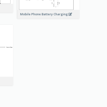
Mobile Phone Battery Charging