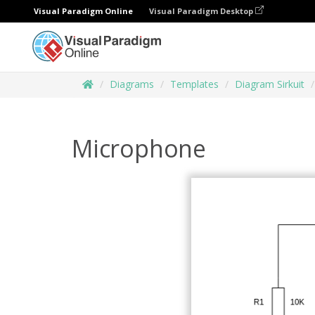
Visual Paradigm Online
Visual Paradigm Desktop
Diagrams
Templates
Diagram Sirkuit
Microphone