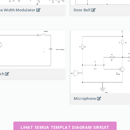
Door Bell
se Width Modulator
rch
Microphone
LIHAT SEMUA TEMPLAT DIAGRAM SIRKUIT