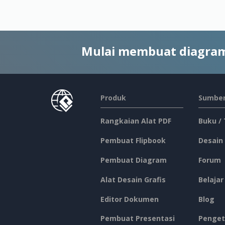
Mulai membuat diagram
Produk
Sumber
Rangkaian Alat PDF
Buku /
Pembuat Flipbook
Desain
Pembuat Diagram
Forum
Alat Desain Grafis
Belajar
Editor Dokumen
Blog
Pembuat Presentasi
Penget