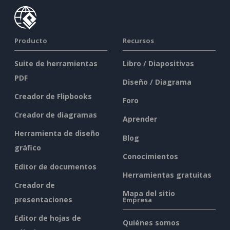
Producto
Recursos
Suite de herramientas
Libro / Diapositivas
PDF
Diseño / Diagrama
Creador de Flipbooks
Foro
Creador de diagramas
Aprender
Herramienta de diseño
Blog
gráfico
Conocimientos
Editor de documentos
Herramientas gratuitas
Creador de
Mapa del sitio
presentaciones
Empresa
Editor de hojas de
Quiénes somos