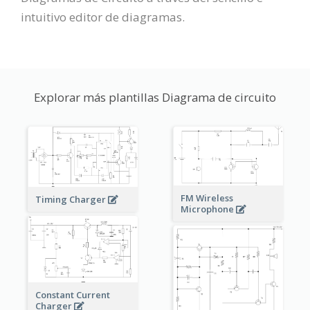
intuitivo editor de diagramas.
Explorar más plantillas Diagrama de circuito
FM Wireless
Timing Charger
Microphone
Constant Current
Charger