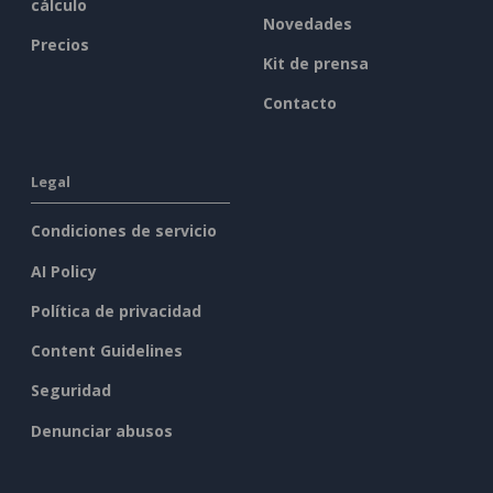
cálculo
Novedades
Precios
Kit de prensa
Contacto
Legal
Condiciones de servicio
AI Policy
Política de privacidad
Content Guidelines
Seguridad
Denunciar abusos