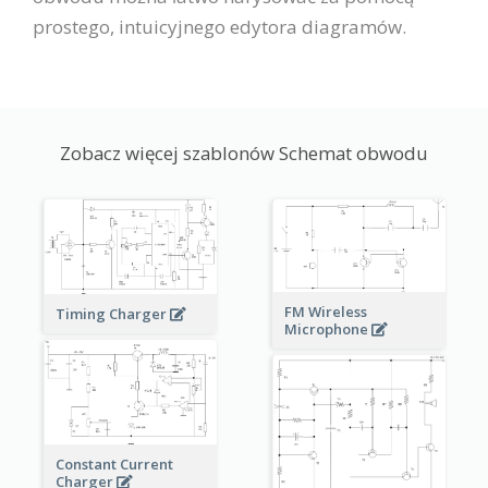
prostego, intuicyjnego edytora diagramów.
Zobacz więcej szablonów Schemat obwodu
FM Wireless
Timing Charger
Microphone
Constant Current
Charger