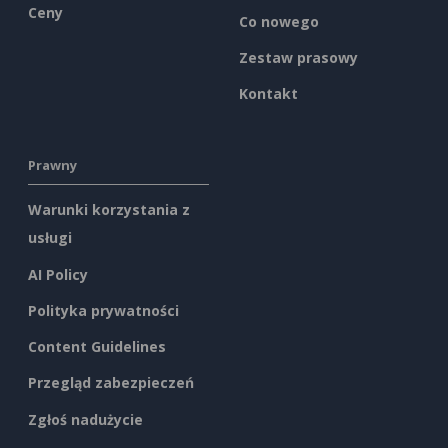
Ceny
Co nowego
Zestaw prasowy
Kontakt
Prawny
Warunki korzystania z
usługi
AI Policy
Polityka prywatności
Content Guidelines
Przegląd zabezpieczeń
Zgłoś nadużycie