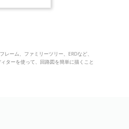
ワイヤーフレーム、ファミリーツリー、ERDなど、
ディターを使って、回路図を簡単に描くこと