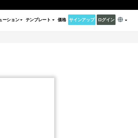
ューション
テンプレート
価格
サインアップ
ログイン