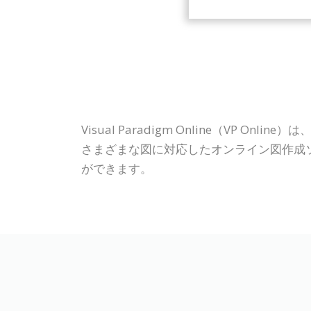
Visual Paradigm Online（V
さまざまな図に対応したオンライン図作成
ができます。