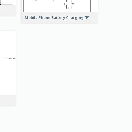
Mobile Phone Battery Charging