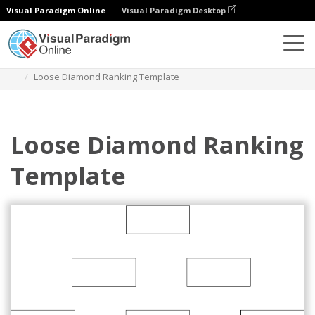
Visual Paradigm Online
Visual Paradigm Desktop
Diagrams
Templates
Peringkat Berlian
Loose Diamond Ranking Template
Loose Diamond Ranking
Template