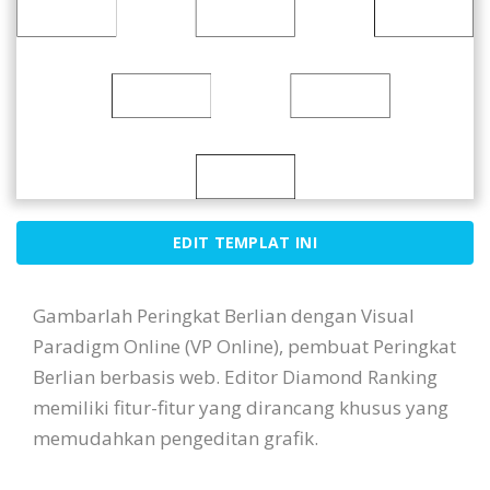
EDIT TEMPLAT INI
Gambarlah Peringkat Berlian dengan Visual
Paradigm Online (VP Online), pembuat Peringkat
Berlian berbasis web. Editor Diamond Ranking
memiliki fitur-fitur yang dirancang khusus yang
memudahkan pengeditan grafik.