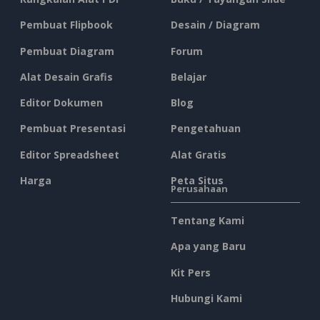
Pembuat Flipbook
Desain / Diagram
Pembuat Diagram
Forum
Alat Desain Grafis
Belajar
Editor Dokumen
Blog
Pembuat Presentasi
Pengetahuan
Editor Spreadsheet
Alat Gratis
Harga
Peta Situs
Perusahaan
Tentang Kami
Apa yang Baru
Kit Pers
Hubungi Kami