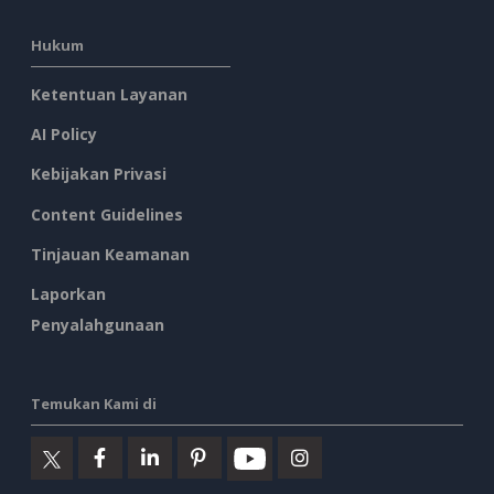
Hukum
Ketentuan Layanan
AI Policy
Kebijakan Privasi
Content Guidelines
Tinjauan Keamanan
Laporkan
Penyalahgunaan
Temukan Kami di