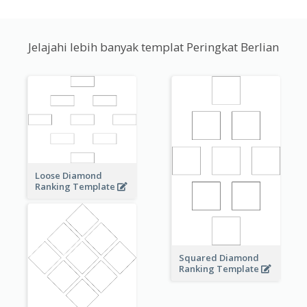
Jelajahi lebih banyak templat Peringkat Berlian
Loose Diamond
Ranking Template
Squared Diamond
Ranking Template