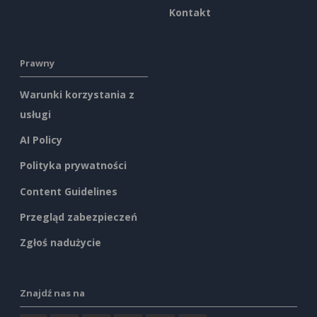
Kontakt
Prawny
Warunki korzystania z
usługi
AI Policy
Polityka prywatności
Content Guidelines
Przegląd zabezpieczeń
Zgłoś nadużycie
Znajdź nas na