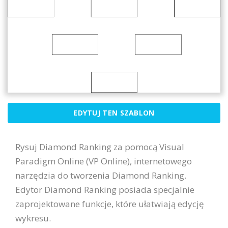
EDYTUJ TEN SZABLON
Rysuj Diamond Ranking za pomocą Visual
Paradigm Online (VP Online), internetowego
narzędzia do tworzenia Diamond Ranking.
Edytor Diamond Ranking posiada specjalnie
zaprojektowane funkcje, które ułatwiają edycję
wykresu.