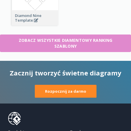
Diamond Nine
Template
ZOBACZ WSZYSTKIE DIAMENTOWY RANKING
SZABLONY
Zacznij tworzyć świetne diagramy
Rozpocznij za darmo