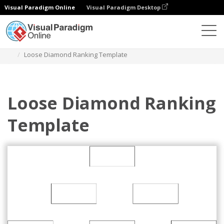
Visual Paradigm Online
Visual Paradigm Desktop
Diagramy
Szablony
Diamentowy ranking
Loose Diamond Ranking Template
Loose Diamond Ranking
Template