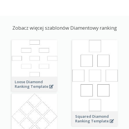
Zobacz więcej szablonów Diamentowy ranking
Loose Diamond
Ranking Template
Squared Diamond
Ranking Template