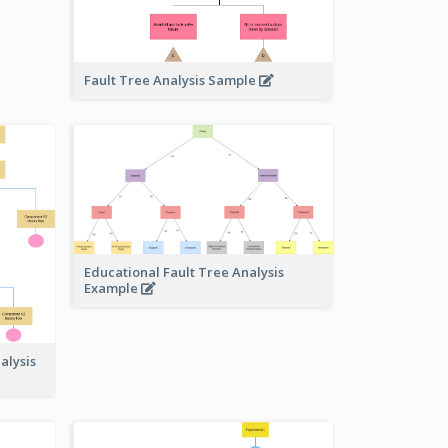
Fault Tree Analysis Sample
Educational Fault Tree Analysis
Example
alysis