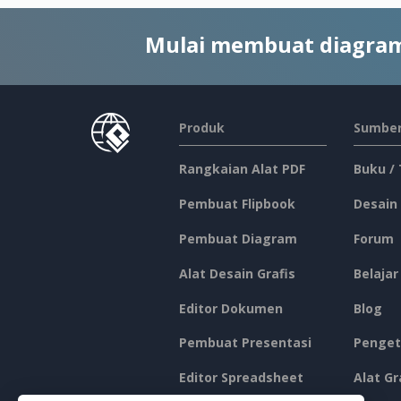
Mulai membuat diagram
Produk
Sumber
Rangkaian Alat PDF
Buku /
Pembuat Flipbook
Desain
Pembuat Diagram
Forum
Alat Desain Grafis
Belajar
Editor Dokumen
Blog
Pembuat Presentasi
Penget
Editor Spreadsheet
Alat Gr