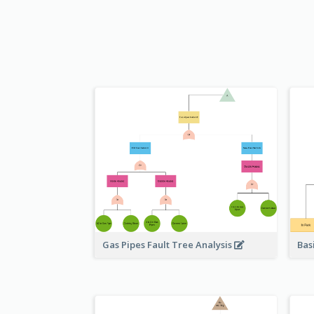
Bas
Gas Pipes Fault Tree Analysis