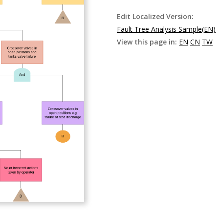
Edit Localized Version:
Fault Tree Analysis Sample(EN)
View this page in:
EN
CN
TW