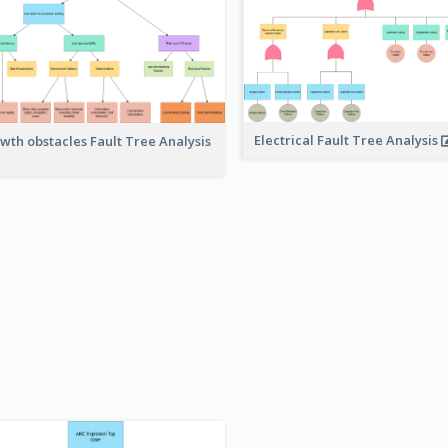
Electrical Fault Tree Analysis
wth obstacles Fault Tree Analysis