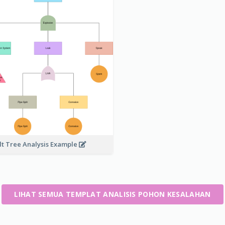
lt Tree Analysis Example
LIHAT SEMUA TEMPLAT ANALISIS POHON KESALAHAN