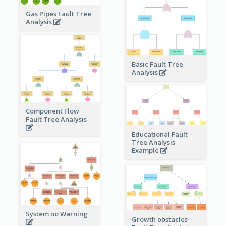
Gas Pipes Fault Tree
Analysis
Basic Fault Tree
Analysis
Component Flow
Fault Tree Analysis
Educational Fault
Tree Analysis
Example
System no Warning
Growth obstacles