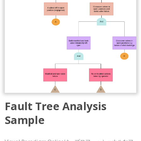
Fault Tree Analysis
Sample