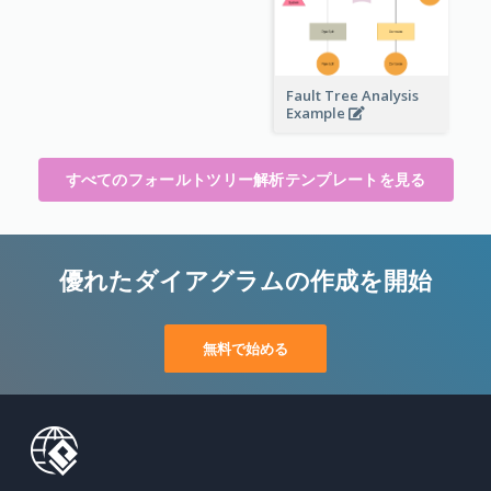
Fault Tree Analysis
Example
すべてのフォールトツリー解析テンプレートを見る
優れたダイアグラムの作成を開始
無料で始める