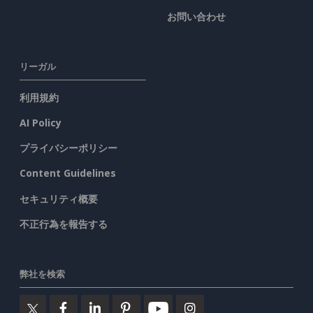
お問い合わせ
リーガル
利用規約
AI Policy
プライバシーポリシー
Content Guidelines
セキュリティ概要
不正行為を報告する
弊社を検索