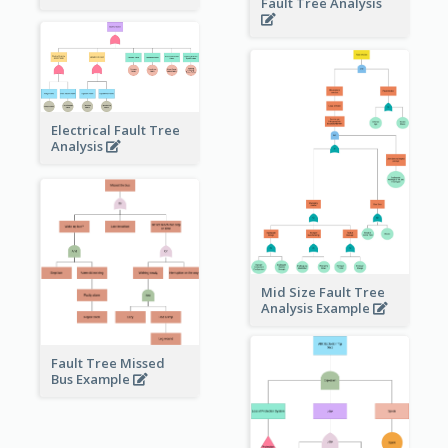
Fault Tree Analysis
Electrical Fault Tree
Analysis
Mid Size Fault Tree
Analysis Example
Fault Tree Missed
Bus Example