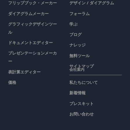
フリップブック・メーカー
デザイン / ダイアグラム
ダイアグラムメーカー
フォーラム
グラフィックデザインツー
学ぶ
ル
ブログ
ドキュメントエディター
ナレッジ
プレゼンテーションメーカ
無料ツール
ー
サイトマップ
会社案内
表計算エディター
価格
私たちについて
新着情報
プレスキット
お問い合わせ