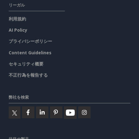
リーガル
利用規約
AI Policy
プライバシーポリシー
Content Guidelines
セキュリティ概要
不正行為を報告する
弊社を検索