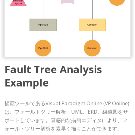
Fault Tree Analysis
Example
描画ツールであるVisual Paradigm Online (VP Online)
は、フォールトツリー解析、UML、ERD、組織図をサ
ポートしています。直感的な描画エディタにより、フ
ォールトツリー解析を素早く描くことができます。