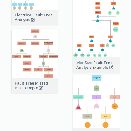
Electrical Fault Tree
Analysis
Mid Size Fault Tree
Analysis Example
Fault Tree Missed
Bus Example