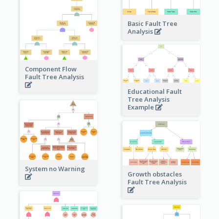
Basic Fault Tree
Analysis
Component Flow
Fault Tree Analysis
Educational Fault
Tree Analysis
Example
System no Warning
Growth obstacles
Fault Tree Analysis