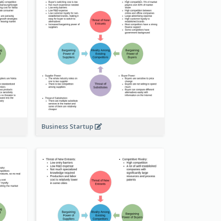
Business Startup