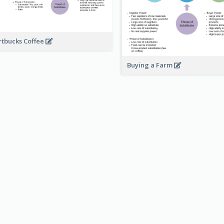
rtbucks Coffee
Buying a Farm