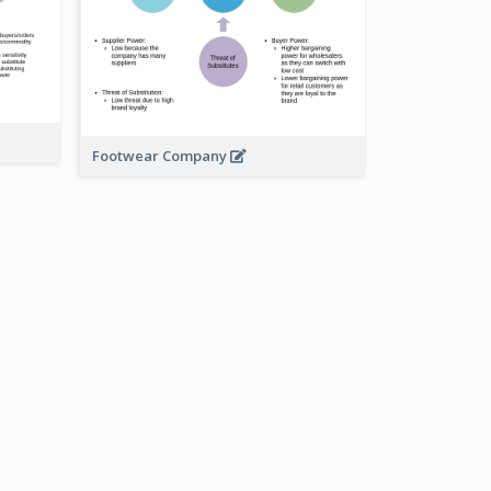
Footwear Company