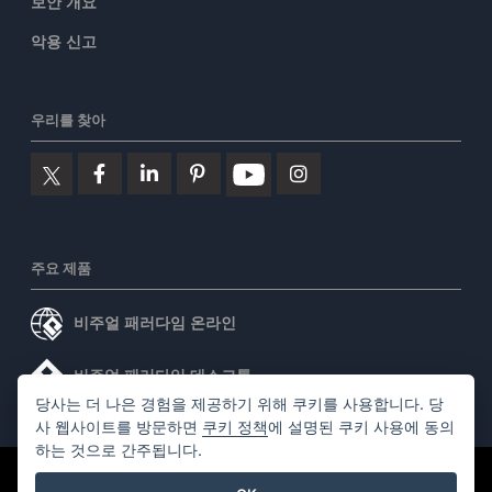
보안 개요
악용 신고
우리를 찾아
주요 제품
비주얼 패러다임 온라인
비주얼 패러다임 데스크톱
당사는 더 나은 경험을 제공하기 위해 쿠키를 사용합니다. 당
사 웹사이트를 방문하면
쿠키 정책
에 설명된 쿠키 사용에 동의
하는 것으로 간주됩니다.
©2026 by Visual Paradigm. 모든 권리 보유.
서비스 약관