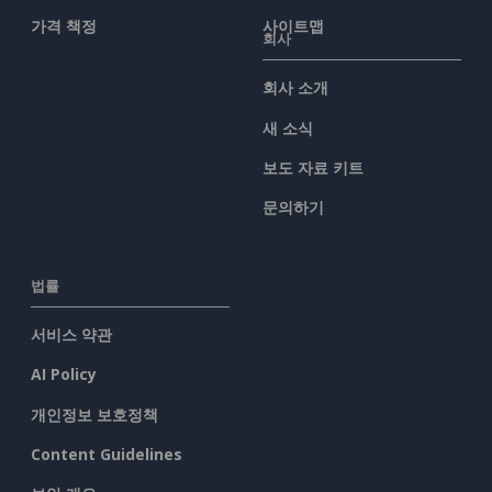
가격 책정
사이트맵
회사
회사 소개
새 소식
보도 자료 키트
문의하기
법률
서비스 약관
AI Policy
개인정보 보호정책
Content Guidelines