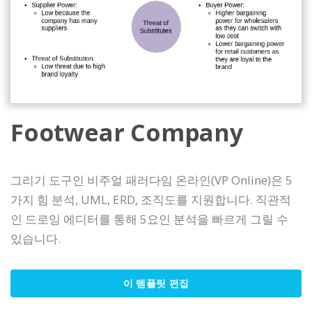
Footwear Company
그리기 도구인 비주얼 패러다임 온라인(VP Online)은 5
가지 힘 분석, UML, ERD, 조직도를 지원합니다. 직관적
인 드로잉 에디터를 통해 5요인 분석을 빠르게 그릴 수
있습니다.
이 템플릿 편집