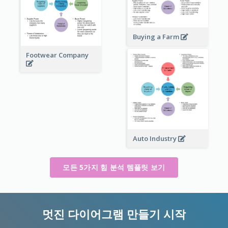
Buying a Farm
Footwear Company
Auto Industry
모든 5가지 힘 분석 템플릿 보기
멋진 다이어그램 만들기 시작