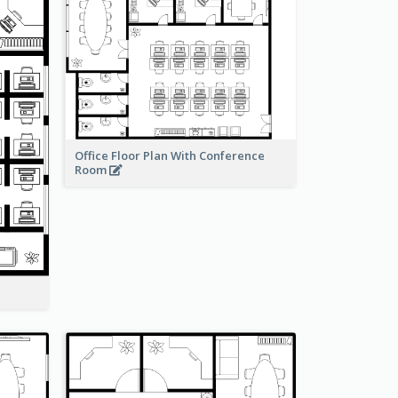
Office Floor Plan With Conference
Room