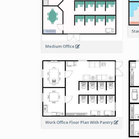
Sta
Medium Office
Work Office Floor Plan With Pantry