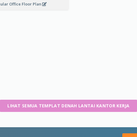
ular Office Floor Plan
LIHAT SEMUA TEMPLAT DENAH LANTAI KANTOR KERJA