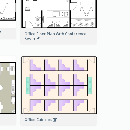
Office Floor Plan With Conference
Room
Office Cubicles