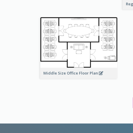
Reg
Middle Size Office Floor Plan