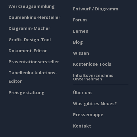
Werkzeugsammlung
Entwurf / Diagramm
Daumenkino-Hersteller
Forum
Diagramm-Macher
Lernen
Grafik-Design-Tool
Blog
Dokument-Editor
Wissen
Präsentationsersteller
Kostenlose Tools
Tabellenkalkulations-
Inhaltsverzeichnis
Unternehmen
Editor
Preisgestaltung
Über uns
Was gibt es Neues?
Pressemappe
Kontakt