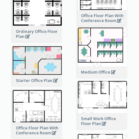
Office Floor Plan With
Conference Room
Ordinary Office Floor
Plan
Medium Office
Starter Office Plan
Small Work Office
Floor Plan
Office Floor Plan With
Conference Room