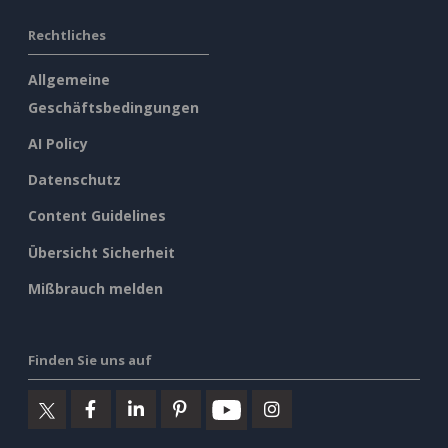
Rechtliches
Allgemeine
Geschäftsbedingungen
AI Policy
Datenschutz
Content Guidelines
Übersicht Sicherheit
Mißbrauch melden
Finden Sie uns auf