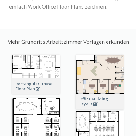
einfach Work Office Floor Plans zeichnen.
Mehr Grundriss Arbeitszimmer Vorlagen erkunden
Rectangular House
Floor Plan
Office Building
Layout