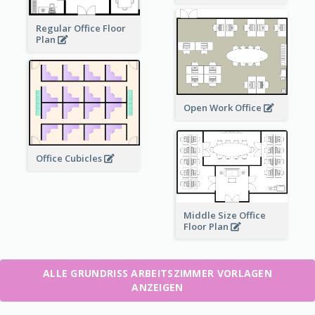
Regular Office Floor
Plan
Open Work Office
Office Cubicles
Middle Size Office
Floor Plan
ALLE GRUNDRISS ARBEITSZIMMER VORLAGEN
ANZEIGEN