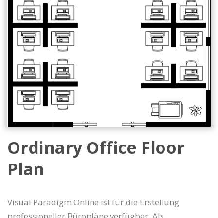
Ordinary Office Floor
Plan
Visual Paradigm Online ist für die Erstellung
professioneller Büropläne verfügbar. Als