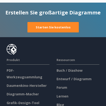
Erstellen Sie großartige Diagramme
Starten Sie kostenlos
Produkt
Ressourcen
PDF-
Buch / Diashow
Werkzeugsammlung
Entwurf / Diagramm
Daumenkino-Hersteller
Forum
Diagramm-Macher
Lernen
Grafik-Design-Tool
Blog