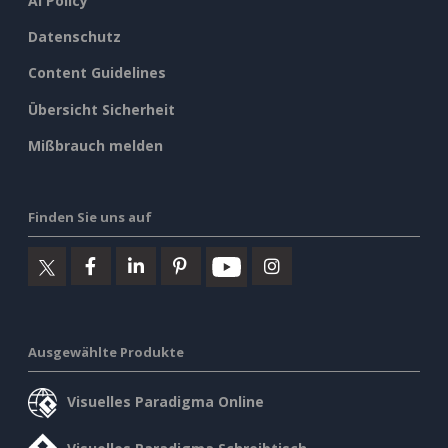
AI Policy
Datenschutz
Content Guidelines
Übersicht Sicherheit
Mißbrauch melden
Finden Sie uns auf
Ausgewählte Produkte
Visuelles Paradigma Online