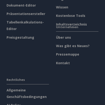
Dokument-Editor
Wissen
Präsentationsersteller
Kostenlose Tools
Tabellenkalkulations-
Inhaltsverzeichnis
Unternehmen
Editor
Preisgestaltung
Über uns
Was gibt es Neues?
Pressemappe
Kontakt
Rechtliches
Allgemeine
Geschäftsbedingungen