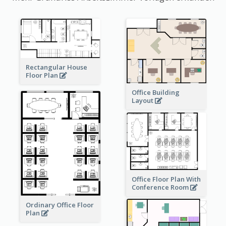
Rectangular House
Floor Plan
Office Building
Layout
Office Floor Plan With
Conference Room
Ordinary Office Floor
Plan