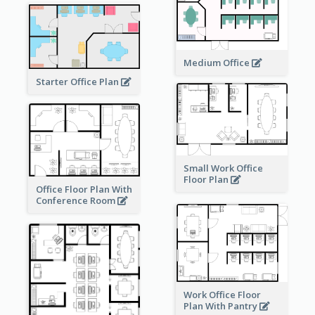
Medium Office
Starter Office Plan
Small Work Office
Floor Plan
Office Floor Plan With
Conference Room
Work Office Floor
Plan With Pantry