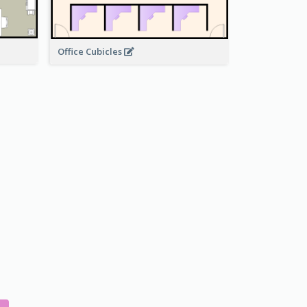
Office Cubicles