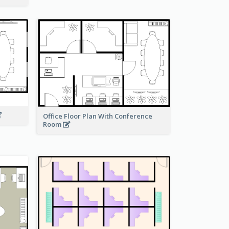
Office Floor Plan With Conference
Room