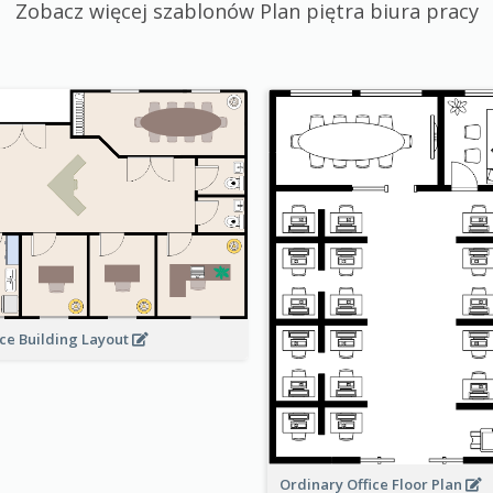
Zobacz więcej szablonów Plan piętra biura pracy
ice Building Layout
Ordinary Office Floor Plan