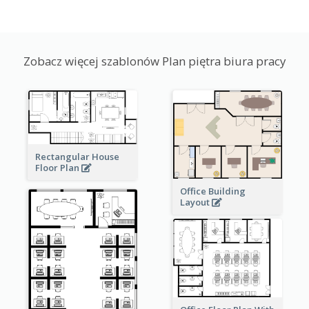
Zobacz więcej szablonów Plan piętra biura pracy
Rectangular House
Floor Plan
Office Building
Layout