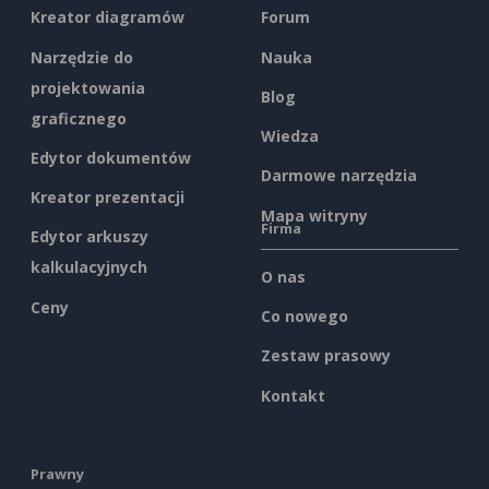
Kreator diagramów
Forum
Narzędzie do
Nauka
projektowania
Blog
graficznego
Wiedza
Edytor dokumentów
Darmowe narzędzia
Kreator prezentacji
Mapa witryny
Firma
Edytor arkuszy
kalkulacyjnych
O nas
Ceny
Co nowego
Zestaw prasowy
Kontakt
Prawny