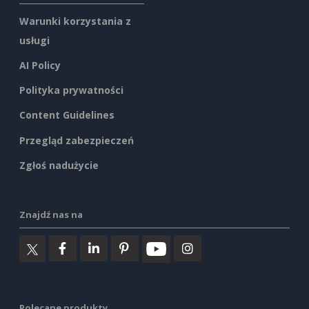
Warunki korzystania z
usługi
AI Policy
Polityka prywatności
Content Guidelines
Przegląd zabezpieczeń
Zgłoś nadużycie
Znajdź nas na
Polecane produkty