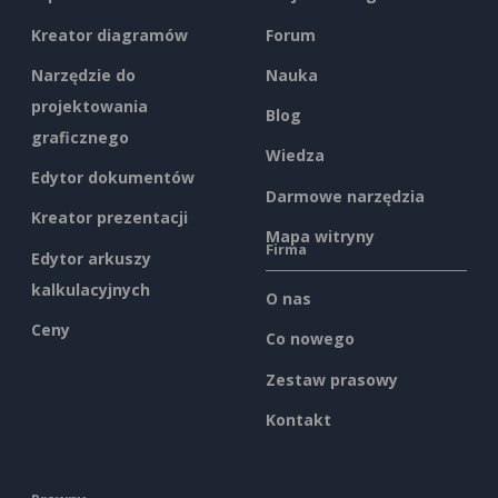
Kreator diagramów
Forum
Narzędzie do
Nauka
projektowania
Blog
graficznego
Wiedza
Edytor dokumentów
Darmowe narzędzia
Kreator prezentacji
Mapa witryny
Firma
Edytor arkuszy
kalkulacyjnych
O nas
Ceny
Co nowego
Zestaw prasowy
Kontakt