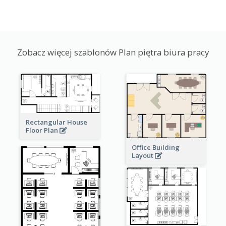
Zobacz więcej szablonów Plan piętra biura pracy
Rectangular House
Floor Plan
Office Building
Layout