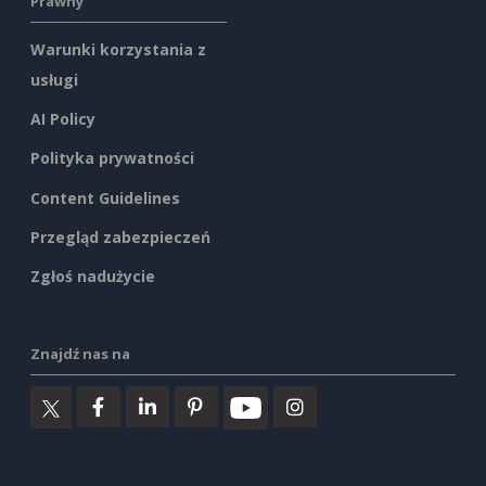
Prawny
Warunki korzystania z
usługi
AI Policy
Polityka prywatności
Content Guidelines
Przegląd zabezpieczeń
Zgłoś nadużycie
Znajdź nas na