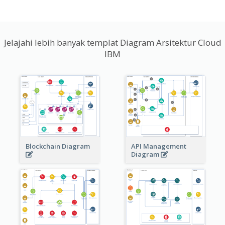
Jelajahi lebih banyak templat Diagram Arsitektur Cloud
IBM
Blockchain Diagram
API Management
Diagram