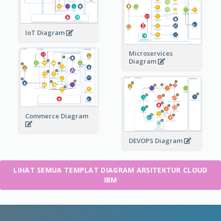
IoT Diagram
Microservices
Diagram
Commerce Diagram
DEVOPS Diagram
LIHAT SEMUA TEMPLAT DIAGRAM ARSITEKTUR CLOUD
IBM