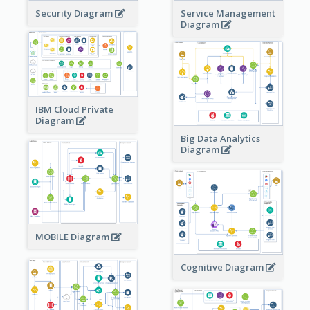
Security Diagram
Service Management
Diagram
IBM Cloud Private
Diagram
Big Data Analytics
Diagram
MOBILE Diagram
Cognitive Diagram