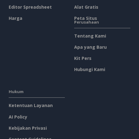
Editor Spreadsheet
Alat Gratis
Harga
Peta Situs
Perusahaan
Tentang Kami
Apa yang Baru
Kit Pers
Hubungi Kami
Hukum
Ketentuan Layanan
AI Policy
Kebijakan Privasi