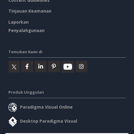
Content Guidelines
Tinjauan Keamanan
Laporkan
Penyalahgunaan
Temukan Kami di
Produk Unggulan
Paradigma Visual Online
Desktop Paradigma Visual