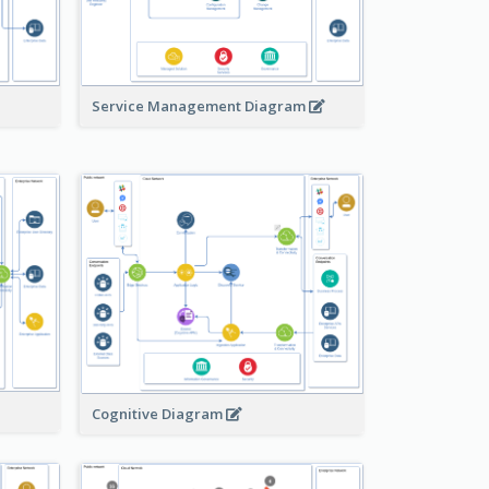
Service Management Diagram
Cognitive Diagram