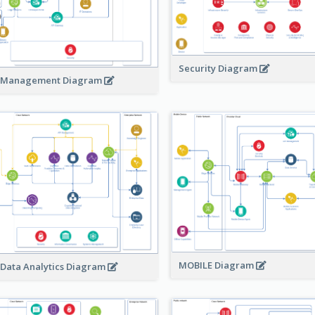
Security Diagram
 Management Diagram
MOBILE Diagram
 Data Analytics Diagram