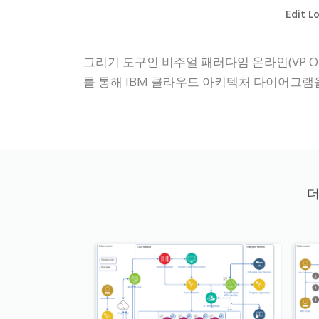
Edit L
그리기 도구인 비주얼 패러다임 온라인(VP On
를 통해 IBM 클라우드 아키텍처 다이어그램
더