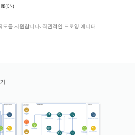
 图(CN)
, 조직도를 지원합니다. 직관적인 드로잉 에디터
보기