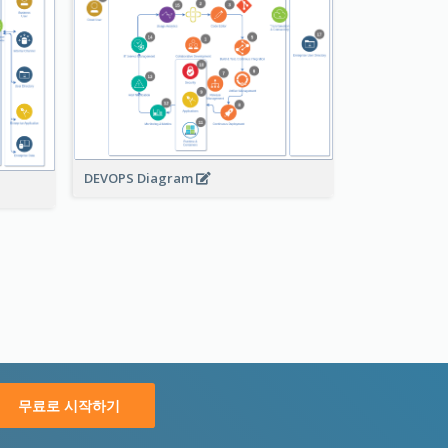
DEVOPS Diagram
무료로 시작하기