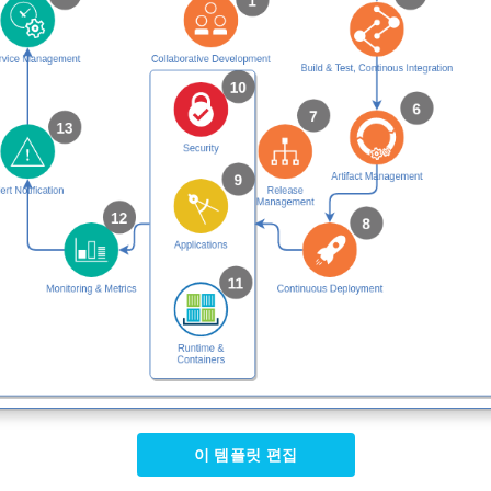
이 템플릿 편집