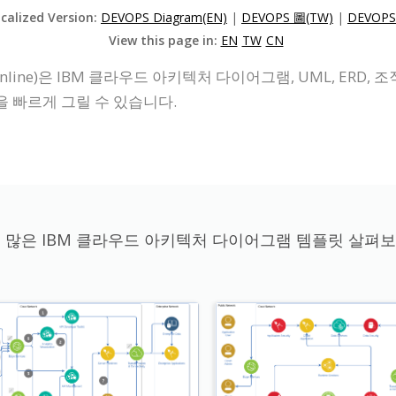
ocalized Version:
DEVOPS Diagram(EN)
|
DEVOPS 圖(TW)
|
DEVOPS
View this page in:
EN
TW
CN
line)은 IBM 클라우드 아키텍처 다이어그램, UML, ERD
을 빠르게 그릴 수 있습니다.
 많은 IBM 클라우드 아키텍처 다이어그램 템플릿 살펴