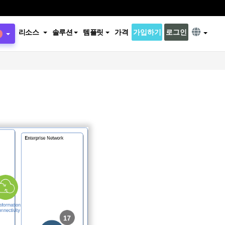
리소스
솔루션
템플릿
가격
가입하기
로그인