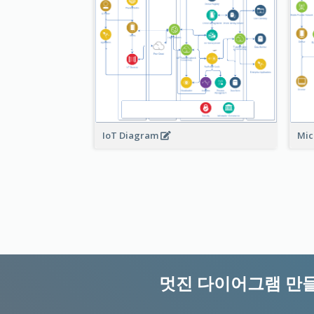
Mic
IoT Diagram
멋진 다이어그램 만