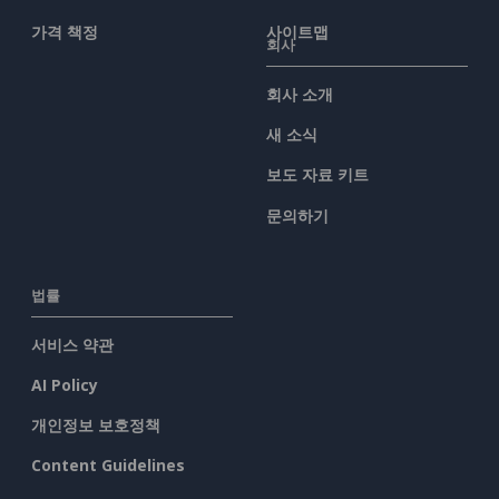
가격 책정
사이트맵
회사
회사 소개
새 소식
보도 자료 키트
문의하기
법률
서비스 약관
AI Policy
개인정보 보호정책
Content Guidelines