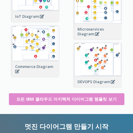
IoT Diagram
Microservices
Diagram
Commerce Diagram
DEVOPS Diagram
모든 IBM 클라우드 아키텍처 다이어그램 템플릿 보기
멋진 다이어그램 만들기 시작