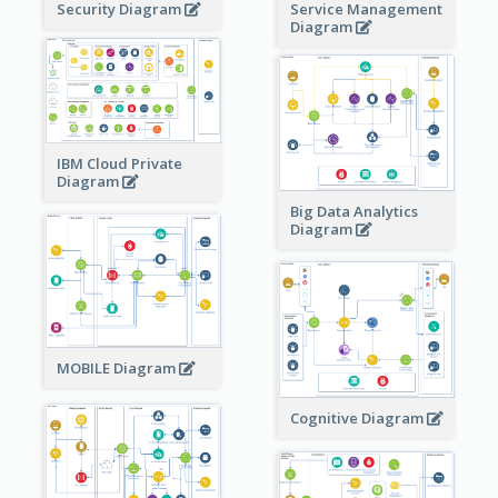
Security Diagram
Service Management
Diagram
IBM Cloud Private
Diagram
Big Data Analytics
Diagram
MOBILE Diagram
Cognitive Diagram