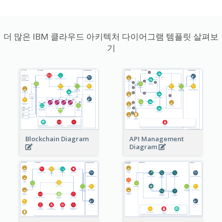
더 많은 IBM 클라우드 아키텍처 다이어그램 템플릿 살펴보
기
Blockchain Diagram
API Management
Diagram