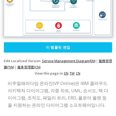
이 템플릿 편집
Edit Localized Version:
Service Management Diagram(EN)
|
服務管理
圖(TW)
|
服务管理图(CN)
View this page in:
EN
TW
CN
비주얼패러다임 온라인(VP Online)은 IBM 클라우드
아키텍처 다이어그램, 각종 차트, UML, 순서도, 랙 다
이어그램, 조직도, 패밀리 트리, ERD, 플로어 플랜 등
을 지원하는 온라인 다이어그램 소프트웨어입니다.