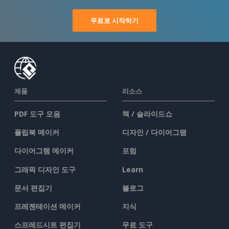
무료로 시작하기
제품
리소스
PDF 도구 모음
책 / 슬라이드쇼
플립북 메이커
디자인 / 다이어그램
다이어그램 메이커
포럼
그래픽 디자인 도구
Learn
문서 편집기
블로그
프레젠테이션 메이커
지식
스프레드시트 편집기
무료 도구