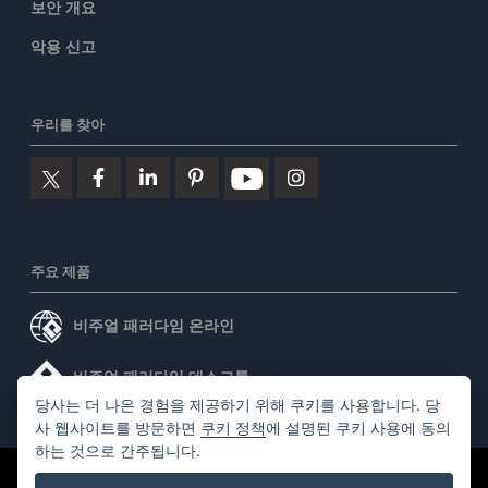
보안 개요
악용 신고
우리를 찾아
주요 제품
비주얼 패러다임 온라인
비주얼 패러다임 데스크톱
당사는 더 나은 경험을 제공하기 위해 쿠키를 사용합니다. 당
사 웹사이트를 방문하면
쿠키 정책
에 설명된 쿠키 사용에 동의
하는 것으로 간주됩니다.
©2026 by Visual Paradigm. 모든 권리 보유.
서비스 약관