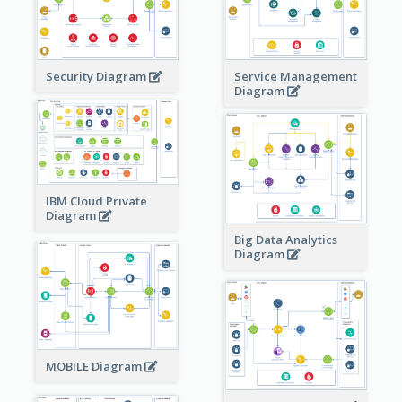
Security Diagram
Service Management
Diagram
IBM Cloud Private
Diagram
Big Data Analytics
Diagram
MOBILE Diagram