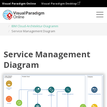
Visual Paradigm Online
Visual Paradigm Desktop
Diagramme
Vorlagen
IBM Cloud-Architektur-Diagramm
Service Management Diagram
Service Management
Diagram