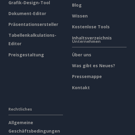
Grafik-Design-Tool
Blog
Dokument-Editor
Wissen
Präsentationsersteller
Kostenlose Tools
Tabellenkalkulations-
Inhaltsverzeichnis
Unternehmen
Editor
Preisgestaltung
Über uns
Was gibt es Neues?
Pressemappe
Kontakt
Rechtliches
Allgemeine
Geschäftsbedingungen