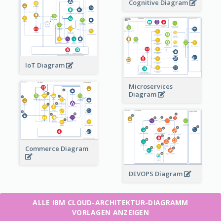
Cognitive Diagram
IoT Diagram
Microservices
Diagram
Commerce Diagram
DEVOPS Diagram
ALLE IBM CLOUD-ARCHITEKTUR-DIAGRAMM
VORLAGEN ANZEIGEN