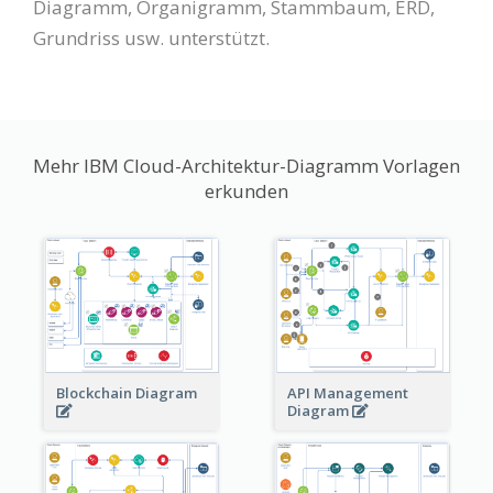
Diagramm, Organigramm, Stammbaum, ERD,
Grundriss usw. unterstützt.
Mehr IBM Cloud-Architektur-Diagramm Vorlagen
erkunden
Blockchain Diagram
API Management
Diagram