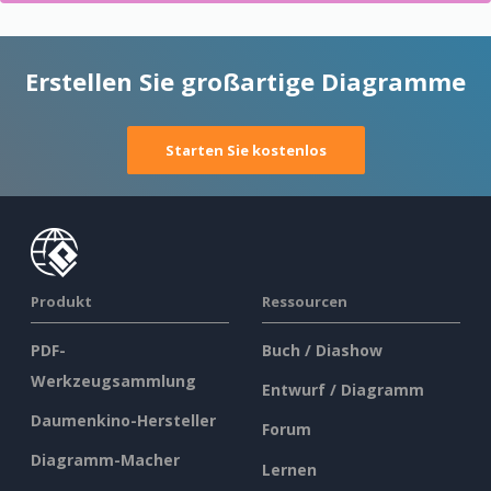
Erstellen Sie großartige Diagramme
Starten Sie kostenlos
Produkt
Ressourcen
PDF-
Buch / Diashow
Werkzeugsammlung
Entwurf / Diagramm
Daumenkino-Hersteller
Forum
Diagramm-Macher
Lernen