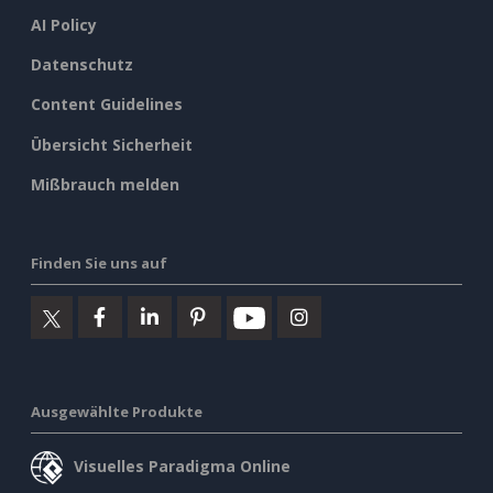
AI Policy
Datenschutz
Content Guidelines
Übersicht Sicherheit
Mißbrauch melden
Finden Sie uns auf
Ausgewählte Produkte
Visuelles Paradigma Online