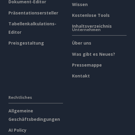
Dokument-Editor
Wissen
Präsentationsersteller
Kostenlose Tools
Tabellenkalkulations-
Inhaltsverzeichnis
Unternehmen
Editor
Preisgestaltung
Über uns
Was gibt es Neues?
Pressemappe
Kontakt
Rechtliches
Allgemeine
Geschäftsbedingungen
AI Policy