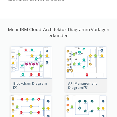
Mehr IBM Cloud-Architektur-Diagramm Vorlagen
erkunden
Blockchain Diagram
API Management
Diagram