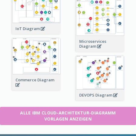
IoT Diagram
Microservices
Diagram
Commerce Diagram
DEVOPS Diagram
ALLE IBM CLOUD-ARCHITEKTUR-DIAGRAMM
VORLAGEN ANZEIGEN