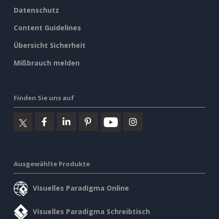
Datenschutz
Content Guidelines
Übersicht Sicherheit
Mißbrauch melden
Finden Sie uns auf
Ausgewählte Produkte
Visuelles Paradigma Online
Visuelles Paradigma Schreibtisch