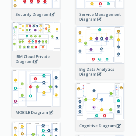
Security Diagram
Service Management
Diagram
IBM Cloud Private
Diagram
Big Data Analytics
Diagram
MOBILE Diagram
Cognitive Diagram