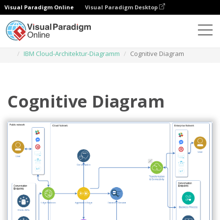
Visual Paradigm Online
Visual Paradigm Desktop
Diagramme
Vorlagen
IBM Cloud-Architektur-Diagramm
Cognitive Diagram
Cognitive Diagram