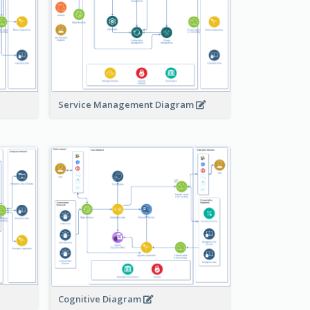
Service Management Diagram
Cognitive Diagram