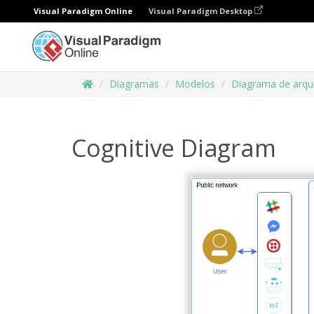
Visual Paradigm Online
Visual Paradigm Desktop
Diagramas
Modelos
Diagrama de arqu
Cognitive Diagram