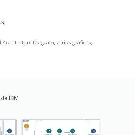
N)
Architecture Diagram, vários gráficos,
 da IBM