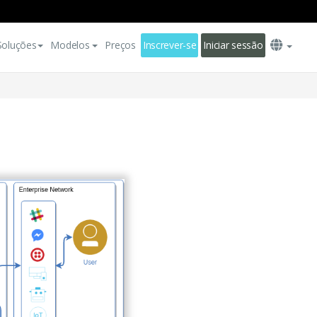
Soluções
Modelos
Preços
Inscrever-se
Iniciar sessão