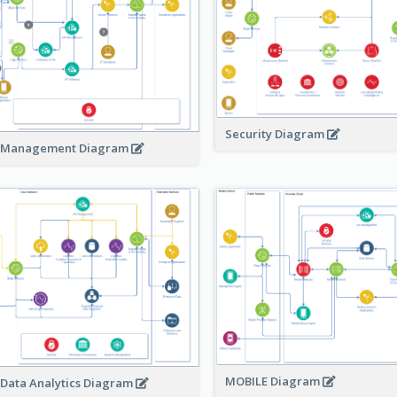
Security Diagram
 Management Diagram
MOBILE Diagram
 Data Analytics Diagram