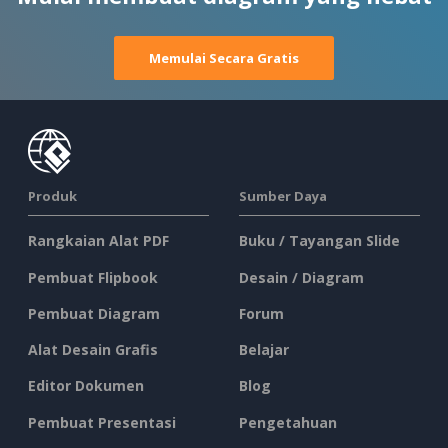
Memulai Secara Gratis
Produk
Sumber Daya
Rangkaian Alat PDF
Buku / Tayangan Slide
Pembuat Flipbook
Desain / Diagram
Pembuat Diagram
Forum
Alat Desain Grafis
Belajar
Editor Dokumen
Blog
Pembuat Presentasi
Pengetahuan