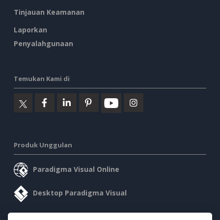
Tinjauan Keamanan
Laporkan
Penyalahgunaan
Temukan Kami di
Produk Unggulan
Paradigma Visual Online
Desktop Paradigma Visual