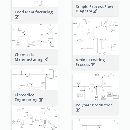
Simple Process Flow
Diagram
Food Manufacturing
Chemicals
Manufacturing
Amine Treating
Process
Biomedical
Engineering
Polymer Production