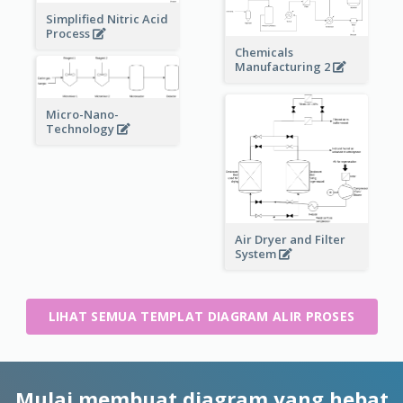
Simplified Nitric Acid
Process
Chemicals
Manufacturing 2
Micro-Nano-
Technology
Air Dryer and Filter
System
LIHAT SEMUA TEMPLAT DIAGRAM ALIR PROSES
Mulai membuat diagram yang hebat