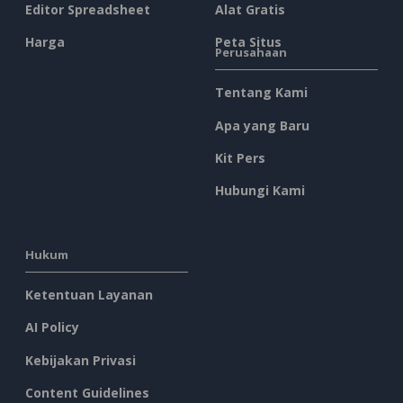
Editor Spreadsheet
Alat Gratis
Harga
Peta Situs
Perusahaan
Tentang Kami
Apa yang Baru
Kit Pers
Hubungi Kami
Hukum
Ketentuan Layanan
AI Policy
Kebijakan Privasi
Content Guidelines