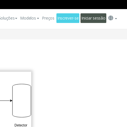
Soluções
Modelos
Preços
Inscrever-se
Iniciar sessão