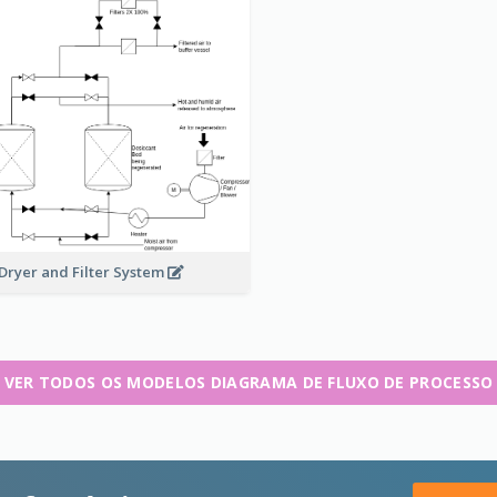
 Dryer and Filter System
VER TODOS OS MODELOS DIAGRAMA DE FLUXO DE PROCESSO