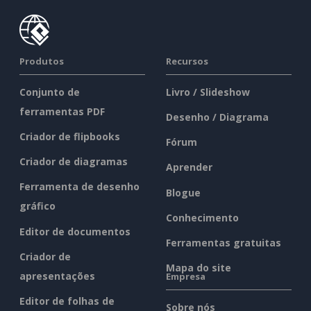
Produtos
Recursos
Conjunto de
Livro / Slideshow
ferramentas PDF
Desenho / Diagrama
Criador de flipbooks
Fórum
Criador de diagramas
Aprender
Ferramenta de desenho
Blogue
gráfico
Conhecimento
Editor de documentos
Ferramentas gratuitas
Criador de
Mapa do site
apresentações
Empresa
Editor de folhas de
Sobre nós