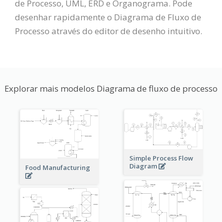
de Processo, UML, ERD e Organograma. Pode
desenhar rapidamente o Diagrama de Fluxo de
Processo através do editor de desenho intuitivo.
Explorar mais modelos Diagrama de fluxo de processo
Simple Process Flow
Diagram
Food Manufacturing