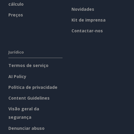
cálculo
Novidades
Preços
Kit de imprensa
Contactar-nos
Jurídico
Termos de serviço
AI Policy
Política de privacidade
Content Guidelines
Visão geral da
segurança
Denunciar abuso