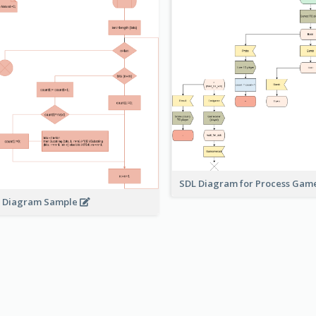
SDL Diagram for Process Gam
 Diagram Sample