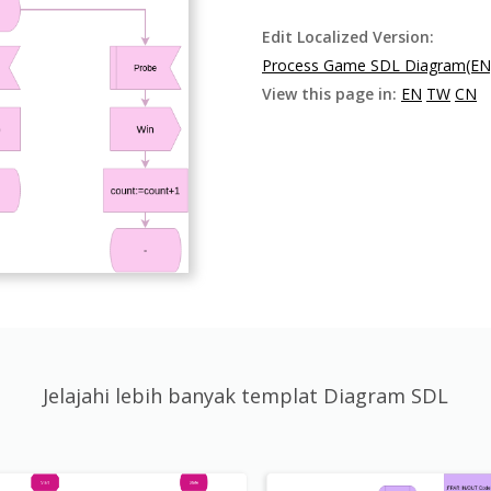
Edit Localized Version:
Process Game SDL Diagram(EN
View this page in:
EN
TW
CN
Jelajahi lebih banyak templat Diagram SDL