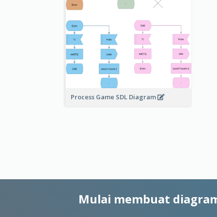
Process Game SDL Diagram
Mulai membuat diagram