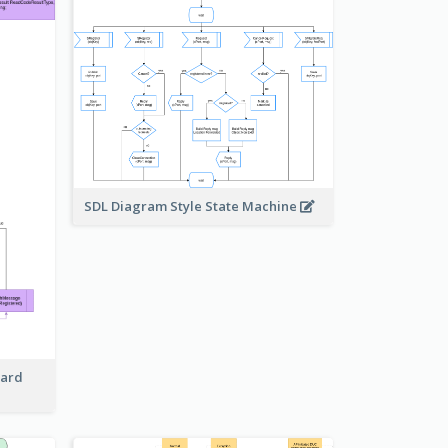
SDL Diagram Style State Machine
Card