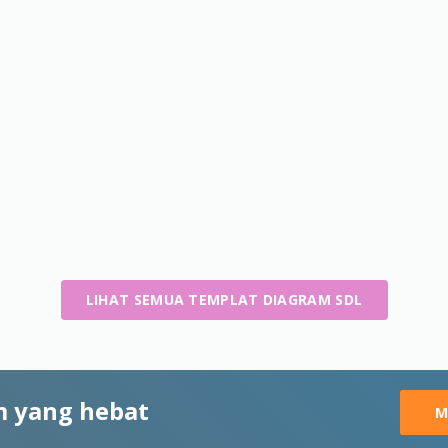
LIHAT SEMUA TEMPLAT DIAGRAM SDL
 yang hebat
M