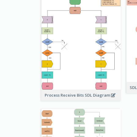
SDL
Process Receive Bits SDL Diagram