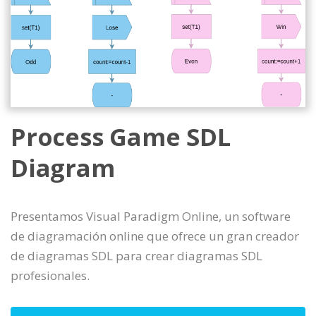
Process Game SDL
Diagram
Presentamos Visual Paradigm Online, un software
de diagramación online que ofrece un gran creador
de diagramas SDL para crear diagramas SDL
profesionales.