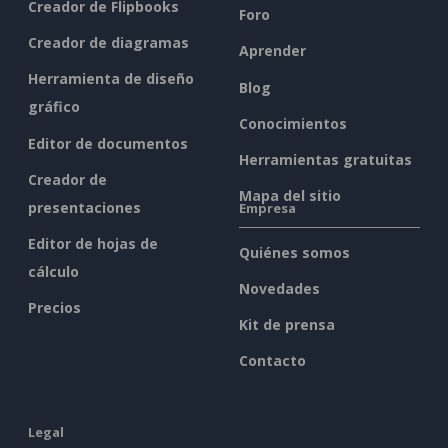
Creador de Flipbooks
Foro
Creador de diagramas
Aprender
Herramienta de diseño
Blog
gráfico
Conocimientos
Editor de documentos
Herramientas gratuitas
Creador de
Mapa del sitio
presentaciones
Empresa
Editor de hojas de
Quiénes somos
cálculo
Novedades
Precios
Kit de prensa
Contacto
Legal