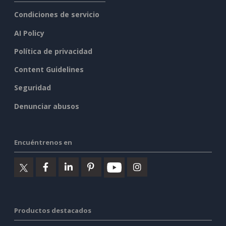
Condiciones de servicio
AI Policy
Política de privacidad
Content Guidelines
Seguridad
Denunciar abusos
Encuéntrenos en
Productos destacados