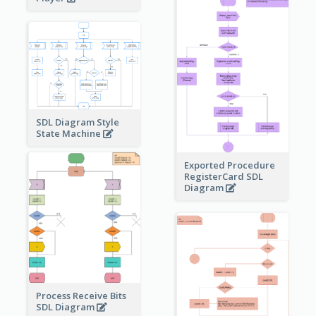
SDL Diagram Style
State Machine
Exported Procedure
RegisterCard SDL
Diagram
Process Receive Bits
SDL Diagram