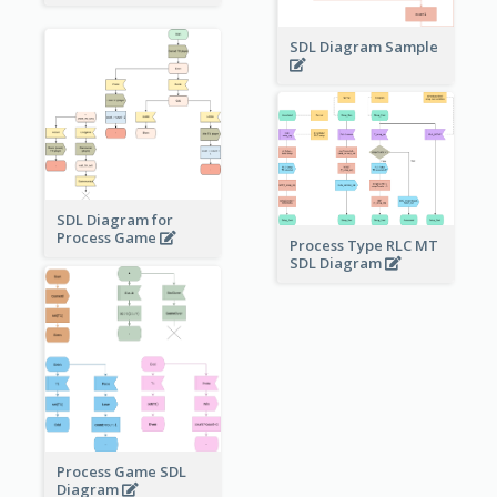
SDL Diagram Sample
SDL Diagram for
Process Game
Process Type RLC MT
SDL Diagram
Process Game SDL
Diagram