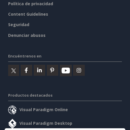
Política de privacidad
Content Guidelines
Seguridad
Denunciar abusos
Encuéntrenos en
Productos destacados
Visual Paradigm Online
Visual Paradigm Desktop