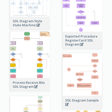
SDL Diagram Style
State Machine
Exported Procedure
RegisterCard SDL
Diagram
Process Receive Bits
SDL Diagram
SDL Diagram Sample