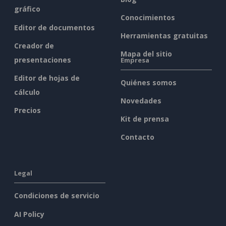
gráfico
Conocimientos
Editor de documentos
Herramientas gratuitas
Creador de
Mapa del sitio
presentaciones
Empresa
Editor de hojas de
Quiénes somos
cálculo
Novedades
Precios
Kit de prensa
Contacto
Legal
Condiciones de servicio
AI Policy