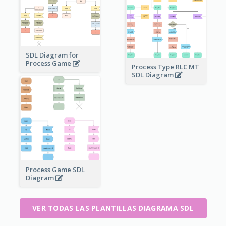
SDL Diagram for
Process Game
Process Type RLC MT
SDL Diagram
Process Game SDL
Diagram
VER TODAS LAS PLANTILLAS DIAGRAMA SDL