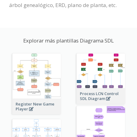
árbol genealógico, ERD, plano de planta, etc.
Explorar más plantillas Diagrama SDL
Process LCN Control
SDL Diagram
Register New Game
Player