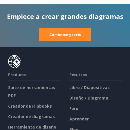
Empiece a crear grandes diagramas
Comience gratis
Producto
Recursos
Suite de herramientas
Libro / Diapositivas
PDF
Diseño / Diagrama
Creador de Flipbooks
Foro
Creador de diagramas
Aprender
Herramienta de diseño
Blog