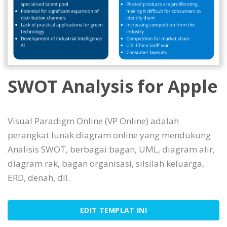
SWOT Analysis for Apple
Visual Paradigm Online (VP Online) adalah
perangkat lunak diagram online yang mendukung
Analisis SWOT, berbagai bagan, UML, diagram alir,
diagram rak, bagan organisasi, silsilah keluarga,
ERD, denah, dll.
EDIT TEMPLAT INI