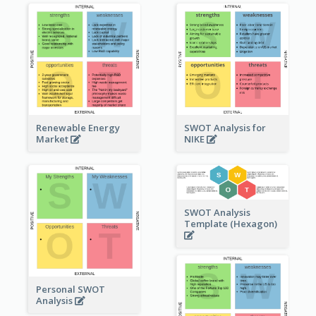
Renewable Energy
SWOT Analysis for
Market
NIKE
SWOT Analysis
Template (Hexagon)
Personal SWOT
Analysis