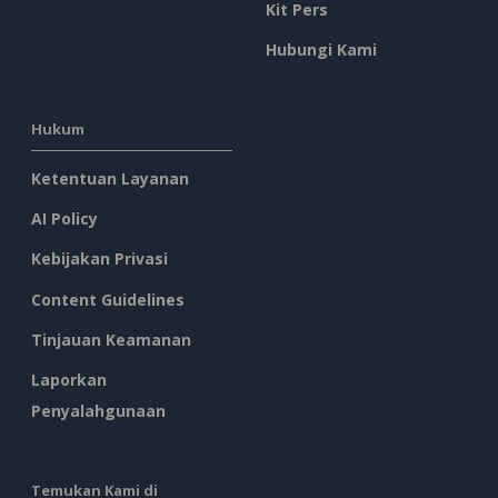
Kit Pers
Hubungi Kami
Hukum
Ketentuan Layanan
AI Policy
Kebijakan Privasi
Content Guidelines
Tinjauan Keamanan
Laporkan
Penyalahgunaan
Temukan Kami di