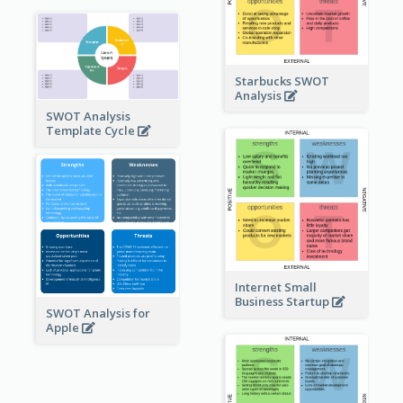
Starbucks SWOT
Analysis
SWOT Analysis
Template Cycle
Internet Small
Business Startup
SWOT Analysis for
Apple