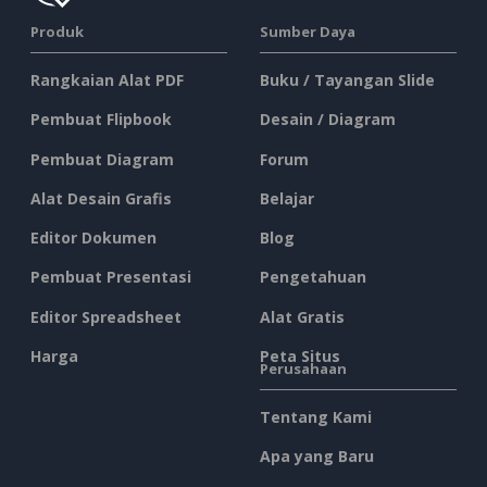
Produk
Sumber Daya
Rangkaian Alat PDF
Buku / Tayangan Slide
Pembuat Flipbook
Desain / Diagram
Pembuat Diagram
Forum
Alat Desain Grafis
Belajar
Editor Dokumen
Blog
Pembuat Presentasi
Pengetahuan
Editor Spreadsheet
Alat Gratis
Harga
Peta Situs
Perusahaan
Tentang Kami
Apa yang Baru