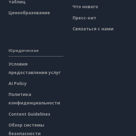
таблиц
Что нового
Ценообразование
Пресс-кит
Связаться с нами
Юридическая
Условия
предоставления услуг
AI Policy
Политика
конфиденциальности
Content Guidelines
Обзор системы
безопасности