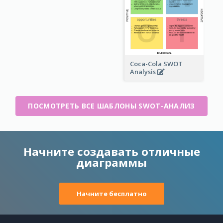
Coca-Cola SWOT
Analysis
ПОСМОТРЕТЬ ВСЕ ШАБЛОНЫ SWOT-АНАЛИЗ
Начните создавать отличные
диаграммы
Начните бесплатно