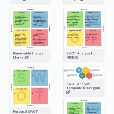
Renewable Energy
SWOT Analysis for
Market
NIKE
SWOT Analysis
Template (Hexagon)
Personal SWOT