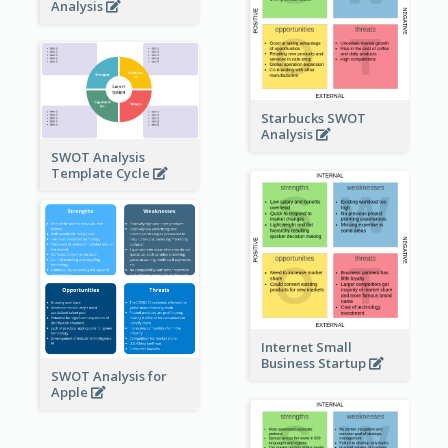
Analysis
Starbucks SWOT
Analysis
SWOT Analysis
Template Cycle
Internet Small
Business Startup
SWOT Analysis for
Apple