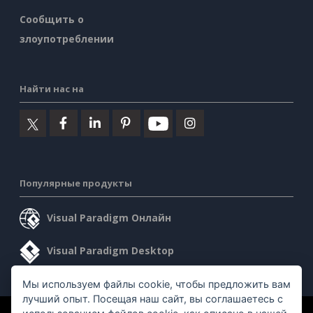
Сообщить о
злоупотреблении
Найти нас на
Популярные продукты
Visual Paradigm Онлайн
Visual Paradigm Desktop
Мы используем файлы cookie, чтобы предложить вам
лучший опыт. Посещая наш сайт, вы соглашаетесь с