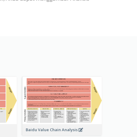
Baidu Value Chain Analysis