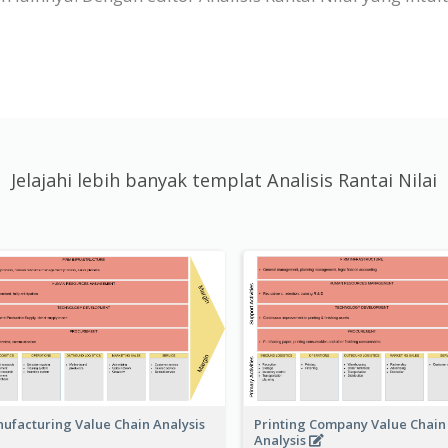
Jelajahi lebih banyak templat Analisis Rantai Nilai
Printing Company Value Chain
ufacturing Value Chain Analysis
Analysis