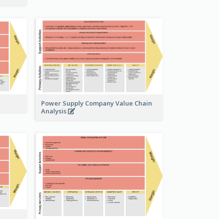
Power Supply Company Value Chain
Analysis