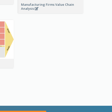
Manufacturing Firms Value Chain
Analysis