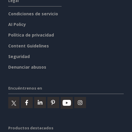
Legal
Condiciones de servicio
AI Policy
Política de privacidad
Content Guidelines
Seguridad
Denunciar abusos
Encuéntrenos en
Productos destacados