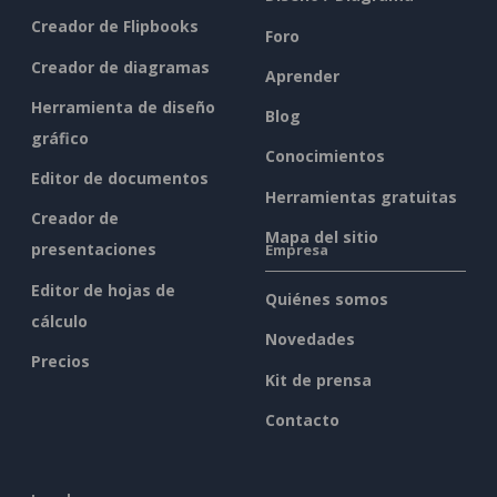
Creador de Flipbooks
Foro
Creador de diagramas
Aprender
Herramienta de diseño
Blog
gráfico
Conocimientos
Editor de documentos
Herramientas gratuitas
Creador de
Mapa del sitio
presentaciones
Empresa
Editor de hojas de
Quiénes somos
cálculo
Novedades
Precios
Kit de prensa
Contacto