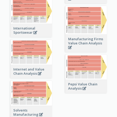
International
Sportswear
Manufacturing Firms
Value Chain Analysis
Internet and Value
Chain Analysis
Pepsi Value Chain
Analysis
Solvents
Manufacturing