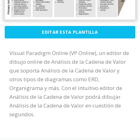
EDITAR ESTA PLANTILLA
Visual Paradigm Online (VP Online), un editor de
dibujo online de Análisis de la Cadena de Valor
que soporta Análisis de la Cadena de Valor y
otros tipos de diagramas como ERD,
Organigrama y más. Con el intuitivo editor de
Análisis de la Cadena de Valor podrá dibujar
Análisis de la Cadena de Valor en cuestión de
segundos.