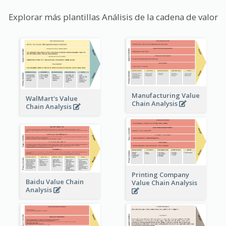
Explorar más plantillas Análisis de la cadena de valor
Manufacturing Value
WalMart's Value
Chain Analysis
Chain Analysis
Printing Company
Baidu Value Chain
Value Chain Analysis
Analysis