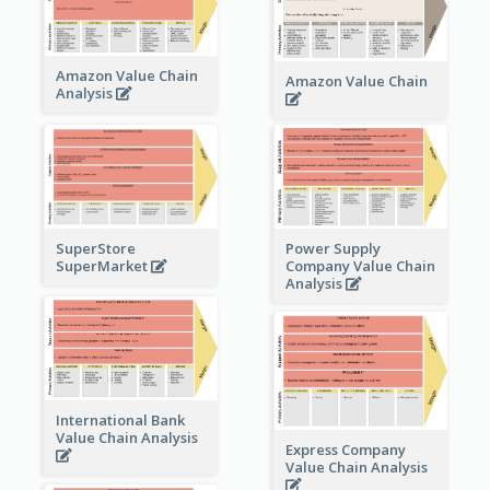
Amazon Value Chain
Amazon Value Chain
Analysis
Power Supply
SuperStore
Company Value Chain
SuperMarket
Analysis
International Bank
Value Chain Analysis
Express Company
Value Chain Analysis