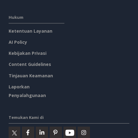
Hukum
Ketentuan Layanan
AI Policy
Kebijakan Privasi
Content Guidelines
Tinjauan Keamanan
Laporkan
Penyalahgunaan
Temukan Kami di