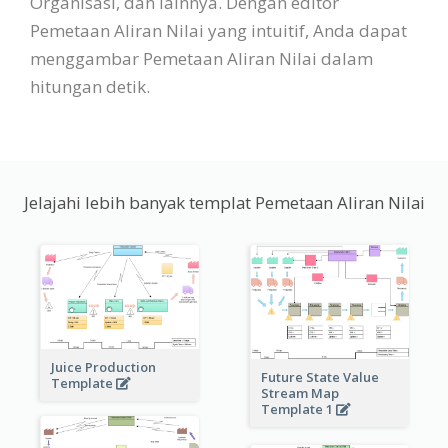
Organisasi, dan lainnya. Dengan editor
Pemetaan Aliran Nilai yang intuitif, Anda dapat
menggambar Pemetaan Aliran Nilai dalam
hitungan detik.
Jelajahi lebih banyak templat Pemetaan Aliran Nilai
Juice Production
Future State Value
Template
Stream Map
Template 1