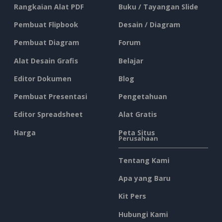
Rangkaian Alat PDF
Buku / Tayangan Slide
Pembuat Flipbook
Desain / Diagram
Pembuat Diagram
Forum
Alat Desain Grafis
Belajar
Editor Dokumen
Blog
Pembuat Presentasi
Pengetahuan
Editor Spreadsheet
Alat Gratis
Harga
Peta Situs
Perusahaan
Tentang Kami
Apa yang Baru
Kit Pers
Hubungi Kami