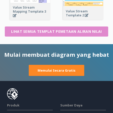
Value Stream
Value Stream
Mapping Template 3
Template 2
LIHAT SEMUA TEMPLAT PEMETAAN ALIRAN NILAI
Mulai membuat diagram yang hebat
Memulai Secara Gratis
Produk
Sumber Daya