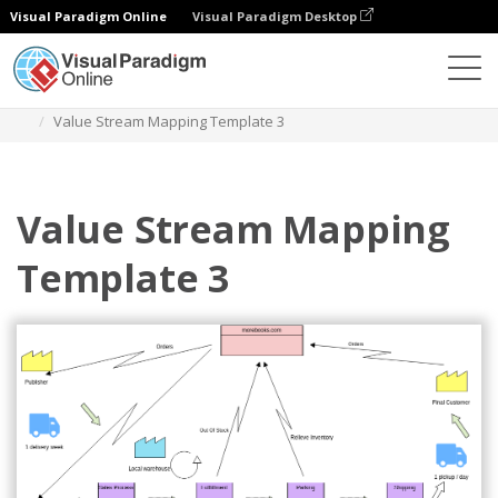
Visual Paradigm Online
Visual Paradigm Desktop
Diagrams
Templates
Pemetaan Aliran Nilai
Value Stream Mapping Template 3
Value Stream Mapping
Template 3