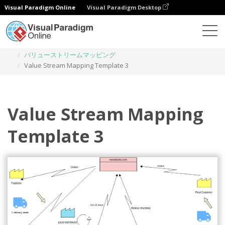
Visual Paradigm Online
Visual Paradigm Desktop
ダイアグラム
テンプレート
バリューストリームマッピング
Value Stream Mapping Template 3
Value Stream Mapping
Template 3