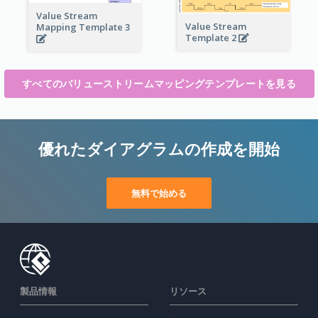
Value Stream
Value Stream
Mapping Template 3
Template 2
すべてのバリューストリームマッピングテンプレートを見る
優れたダイアグラムの作成を開始
無料で始める
製品情報
リソース