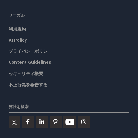
リーガル
利用規約
AI Policy
プライバシーポリシー
Content Guidelines
セキュリティ概要
不正行為を報告する
弊社を検索