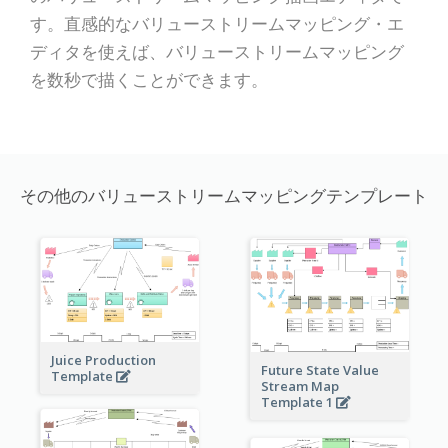
す。直感的なバリューストリームマッピング・エ
ディタを使えば、バリューストリームマッピング
を数秒で描くことができます。
その他のバリューストリームマッピングテンプレート
Juice Production
Future State Value
Template
Stream Map
Template 1