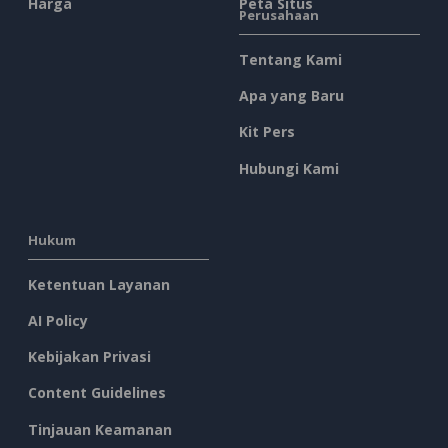
Harga
Peta Situs
Perusahaan
Tentang Kami
Apa yang Baru
Kit Pers
Hubungi Kami
Hukum
Ketentuan Layanan
AI Policy
Kebijakan Privasi
Content Guidelines
Tinjauan Keamanan