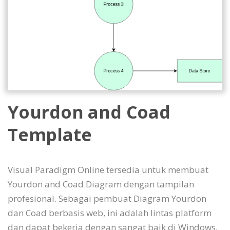
Yourdon and Coad
Template
Visual Paradigm Online tersedia untuk membuat
Yourdon and Coad Diagram dengan tampilan
profesional. Sebagai pembuat Diagram Yourdon
dan Coad berbasis web, ini adalah lintas platform
dan dapat bekerja dengan sangat baik di Windows,