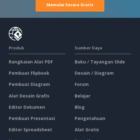
Memulai Secara Gratis
Produk
Sumber Daya
Rangkaian Alat PDF
Buku / Tayangan Slide
Pembuat Flipbook
Desain / Diagram
Pembuat Diagram
Forum
Alat Desain Grafis
Belajar
Editor Dokumen
Blog
Pembuat Presentasi
Pengetahuan
Editor Spreadsheet
Alat Gratis