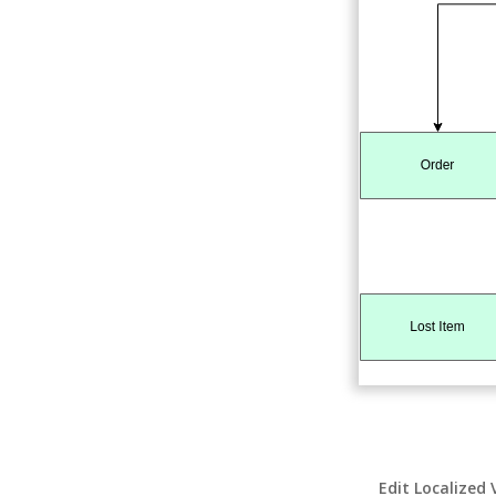
Edit Localized 