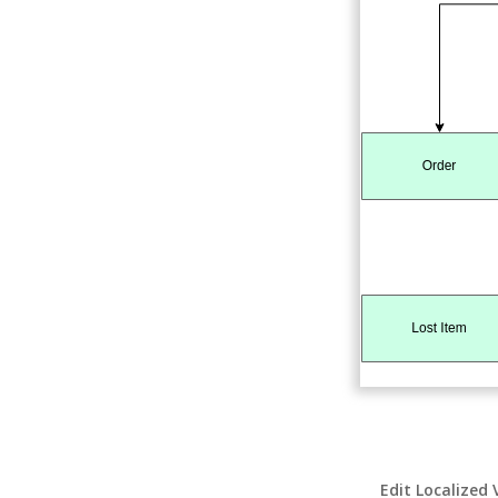
Edit Localized 