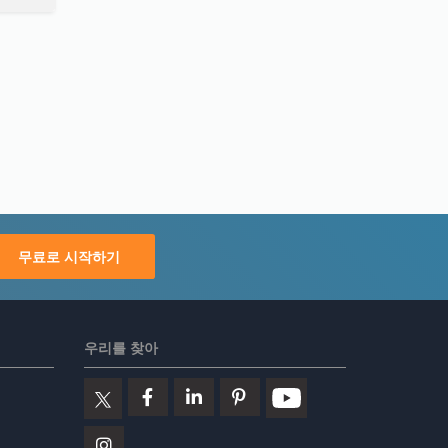
무료로 시작하기
우리를 찾아