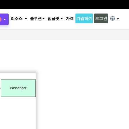
리소스
솔루션
템플릿
가격
가입하기
로그인