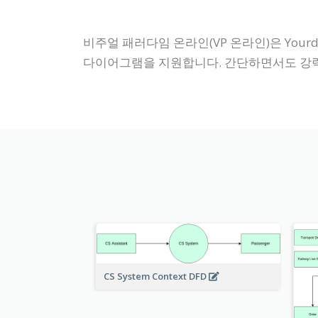
비주얼 패러다임 온라인(VP 온라인)은 Your
다이어그램을 지원합니다. 간단하면서도 강력
CS System Context DFD