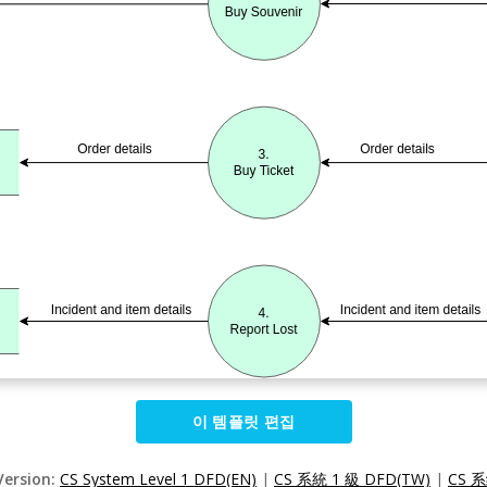
이 템플릿 편집
Version:
CS System Level 1 DFD(EN)
|
CS 系統 1 級 DFD(TW)
|
CS 系