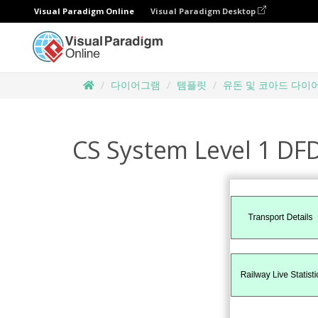
Visual Paradigm Online
Visual Paradigm Desktop
다이어그램
템플릿
유돈 및 코아드 다이
CS System Level 1 DF