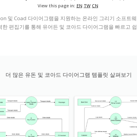
View this page in:
EN
TW
CN
don 및 Coad 다이어그램을 지원하는 온라인 그리기 소프트웨어
한 편집기를 통해 유어든 및 코아드 다이어그램을 빠르고 쉽게
더 많은 유돈 및 코아드 다이어그램 템플릿 살펴보기