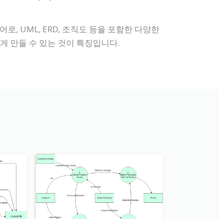
로, UML, ERD, 조직도 등을 포함한 다양한
 만들 수 있는 것이 특징입니다.